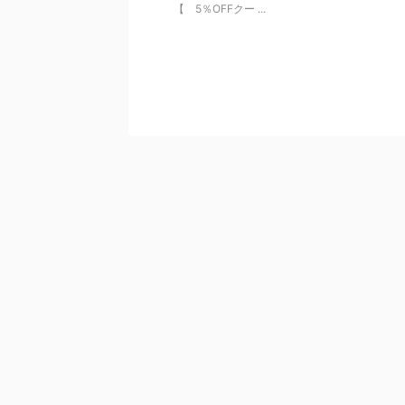
【 5％OFFクー ...