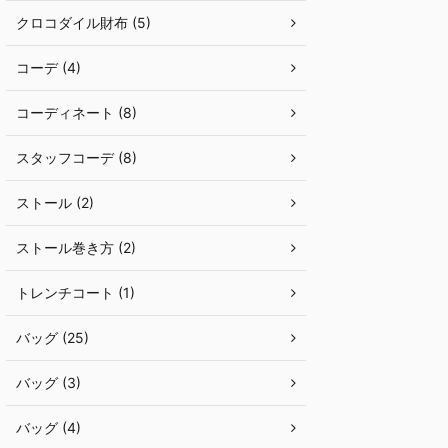
クロコダイル財布 (5)
コーデ (4)
コーディネート (8)
スタッフコーデ (8)
ストール (2)
ストール巻き方 (2)
トレンチコート (1)
バッグ (25)
バッグ (3)
バッグ (4)