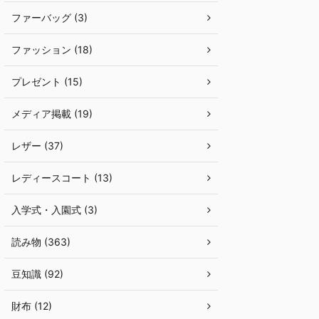
ファーバッグ (3)
ファッション (18)
プレゼント (15)
メディア掲載 (19)
レザー (37)
レディースコート (13)
入学式・入園式 (3)
読み物 (363)
豆知識 (92)
財布 (12)