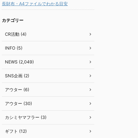
長財布・A4ファイルでわかる目安
カテゴリー
CR活動 (4)
INFO (5)
NEWS (2,049)
SNS企画 (2)
アウター (6)
アウター (30)
カシミヤマフラー (3)
ギフト (12)