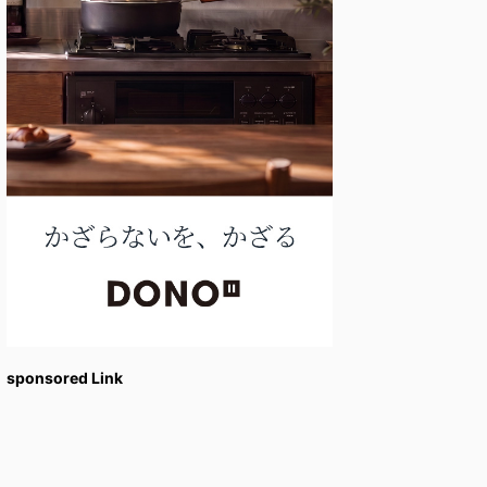
sponsored Link