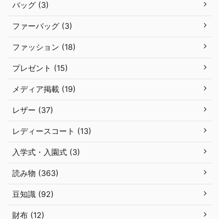
バッグ (3)
ファーバッグ (3)
ファッション (18)
プレゼント (15)
メディア掲載 (19)
レザー (37)
レディースコート (13)
入学式・入園式 (3)
読み物 (363)
豆知識 (92)
財布 (12)