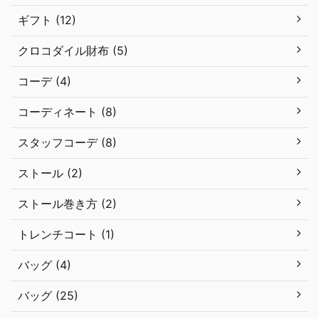
ギフト (12)
クロコダイル財布 (5)
コーデ (4)
コーディネート (8)
スタッフコーデ (8)
ストール (2)
ストール巻き方 (2)
トレンチコート (1)
バッグ (4)
バッグ (25)