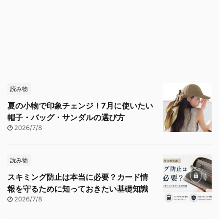
読み物
夏の小物で印象チェンジ！7月に使いたい
帽子・バッグ・サンダルの選び方
2026/7/8
読み物
スキミング防止は本当に必要？カード情
報を守るために知っておきたい基礎知識
2026/7/8