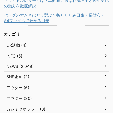
ブライドルレザーとは？革財布に選ばれる理由と経年変化
の魅力を徹底解説
バッグの大きさはどう選ぶ？折りたたみ日傘・長財布・
A4ファイルでわかる目安
カテゴリー
CR活動 (4)
INFO (5)
NEWS (2,049)
SNS企画 (2)
アウター (6)
アウター (30)
カシミヤマフラー (3)