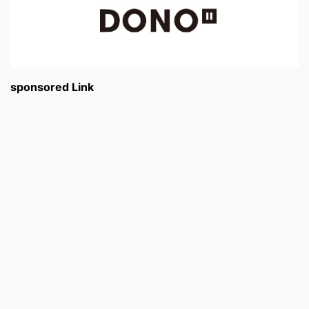
sponsored Link