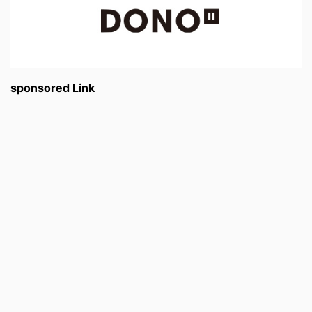
sponsored Link