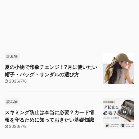
読み物
夏の小物で印象チェンジ！7月に使いたい
帽子・バッグ・サンダルの選び方
2026/7/8
読み物
スキミング防止は本当に必要？カード情
報を守るために知っておきたい基礎知識
2026/7/8