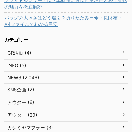
ブライドルレザーとは？革財布に選ばれる理由と経年変化
の魅力を徹底解説
バッグの大きさはどう選ぶ？折りたたみ日傘・長財布・
A4ファイルでわかる目安
カテゴリー
CR活動 (4)
INFO (5)
NEWS (2,049)
SNS企画 (2)
アウター (6)
アウター (30)
カシミヤマフラー (3)