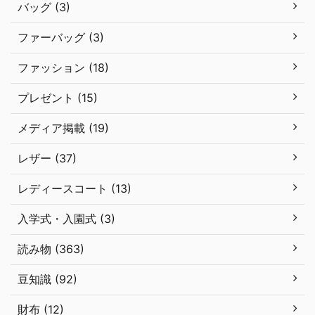
バッグ (3)
ファーバッグ (3)
ファッション (18)
プレゼント (15)
メディア掲載 (19)
レザー (37)
レディースコート (13)
入学式・入園式 (3)
読み物 (363)
豆知識 (92)
財布 (12)