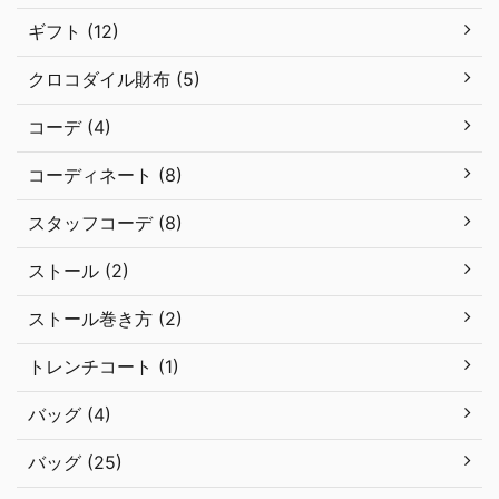
ギフト (12)
クロコダイル財布 (5)
コーデ (4)
コーディネート (8)
スタッフコーデ (8)
ストール (2)
ストール巻き方 (2)
トレンチコート (1)
バッグ (4)
バッグ (25)