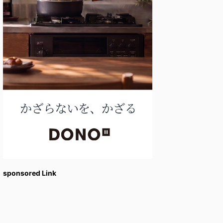
sponsored Link