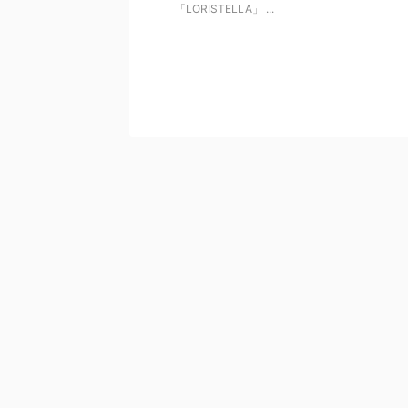
「LORISTELLA」 ...