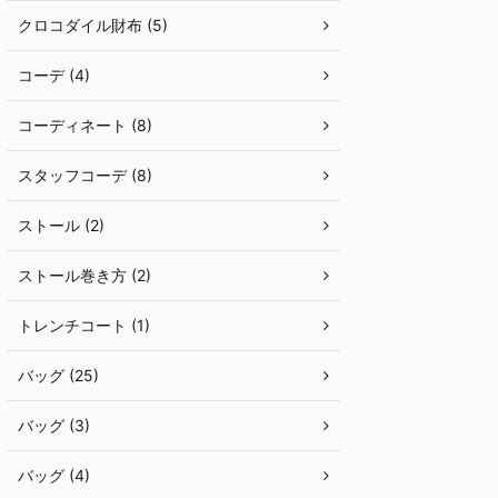
クロコダイル財布 (5)
コーデ (4)
コーディネート (8)
スタッフコーデ (8)
ストール (2)
ストール巻き方 (2)
トレンチコート (1)
バッグ (25)
バッグ (3)
バッグ (4)