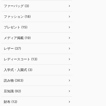
ファーバッグ (3)
ファッション (18)
プレゼント (15)
メディア掲載 (19)
レザー (37)
レディースコート (13)
入学式・入園式 (3)
読み物 (363)
豆知識 (92)
財布 (12)