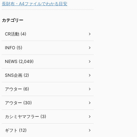
長財布・A4ファイルでわかる目安
カテゴリー
CR活動 (4)
INFO (5)
NEWS (2,049)
SNS企画 (2)
アウター (6)
アウター (30)
カシミヤマフラー (3)
ギフト (12)