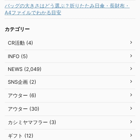
バッグの大きさはどう選ぶ？折りたたみ日傘・長財布・
A4ファイルでわかる目安
カテゴリー
CR活動 (4)
INFO (5)
NEWS (2,049)
SNS企画 (2)
アウター (6)
アウター (30)
カシミヤマフラー (3)
ギフト (12)