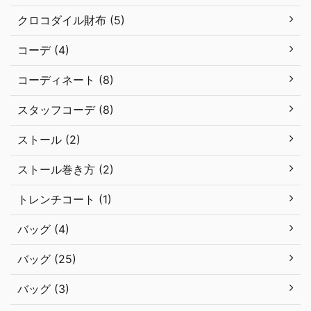
クロコダイル財布 (5)
コーデ (4)
コーディネート (8)
スタッフコーデ (8)
ストール (2)
ストール巻き方 (2)
トレンチコート (1)
バッグ (4)
バッグ (25)
バッグ (3)