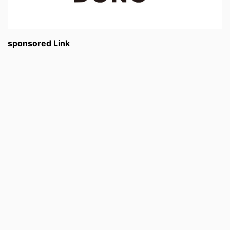
sponsored Link