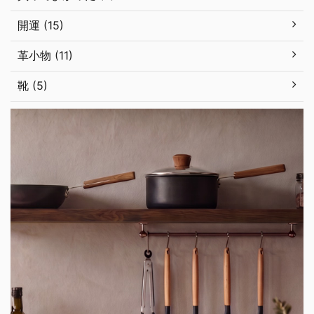
開運 (15)
革小物 (11)
靴 (5)