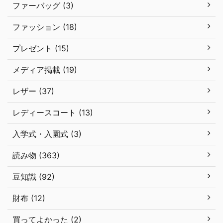
ファーバッグ (3)
ファッション (18)
プレゼント (15)
メディア掲載 (19)
レザー (37)
レディースコート (13)
入学式・入園式 (3)
読み物 (363)
豆知識 (92)
財布 (12)
買ってよかった (2)