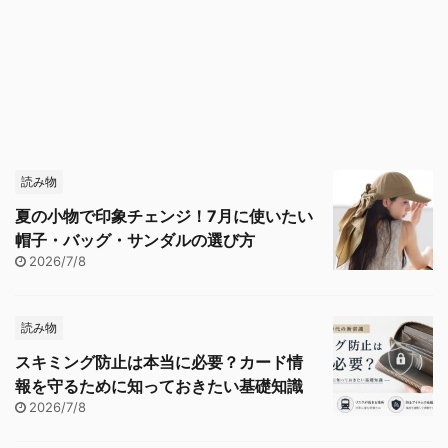
読み物
夏の小物で印象チェンジ！7月に使いたい
帽子・バッグ・サンダルの選び方
2026/7/8
読み物
スキミング防止は本当に必要？カード情
報を守るために知っておきたい基礎知識
2026/7/8