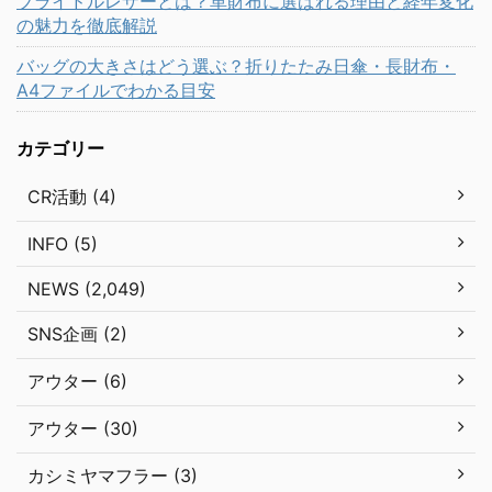
ブライドルレザーとは？革財布に選ばれる理由と経年変化
の魅力を徹底解説
バッグの大きさはどう選ぶ？折りたたみ日傘・長財布・
A4ファイルでわかる目安
カテゴリー
CR活動 (4)
INFO (5)
NEWS (2,049)
SNS企画 (2)
アウター (6)
アウター (30)
カシミヤマフラー (3)