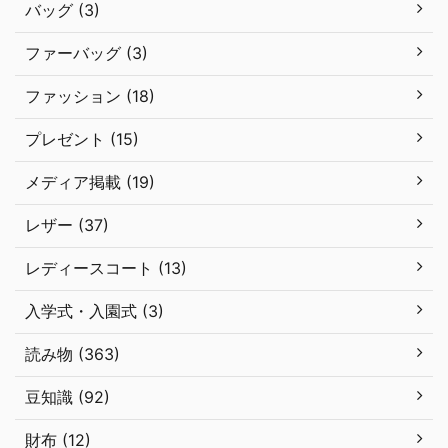
バッグ (3)
ファーバッグ (3)
ファッション (18)
プレゼント (15)
メディア掲載 (19)
レザー (37)
レディースコート (13)
入学式・入園式 (3)
読み物 (363)
豆知識 (92)
財布 (12)