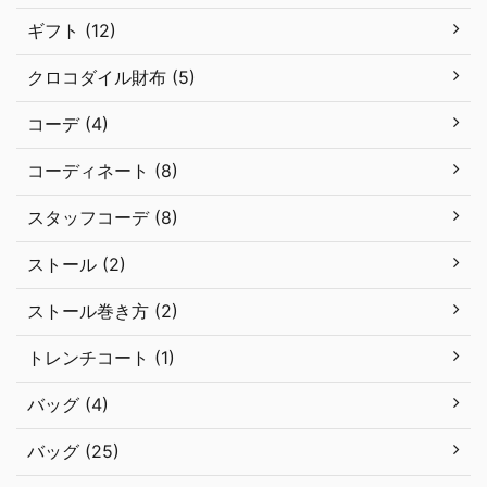
ギフト (12)
クロコダイル財布 (5)
コーデ (4)
コーディネート (8)
スタッフコーデ (8)
ストール (2)
ストール巻き方 (2)
トレンチコート (1)
バッグ (4)
バッグ (25)