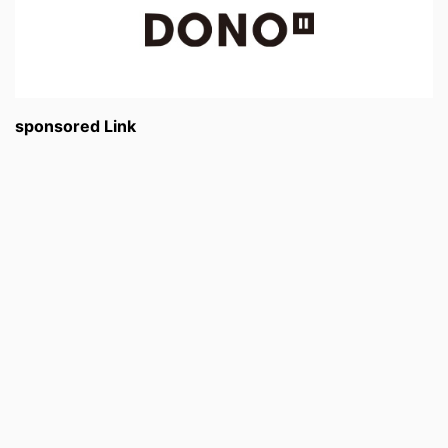
sponsored Link