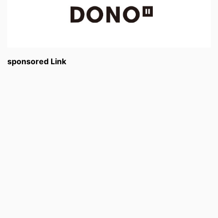
sponsored Link