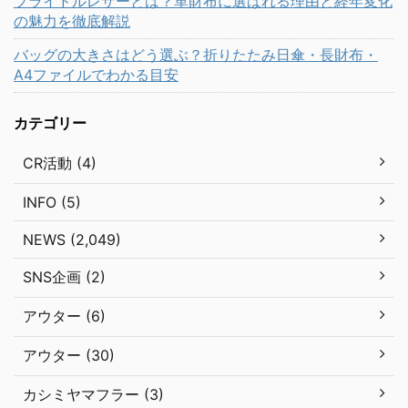
ブライドルレザーとは？革財布に選ばれる理由と経年変化
の魅力を徹底解説
バッグの大きさはどう選ぶ？折りたたみ日傘・長財布・
A4ファイルでわかる目安
カテゴリー
CR活動 (4)
INFO (5)
NEWS (2,049)
SNS企画 (2)
アウター (6)
アウター (30)
カシミヤマフラー (3)