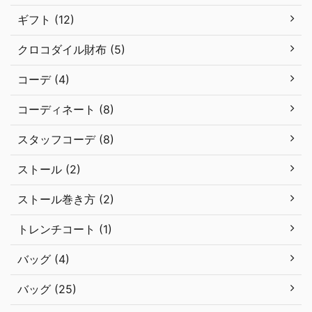
ギフト (12)
クロコダイル財布 (5)
コーデ (4)
コーディネート (8)
スタッフコーデ (8)
ストール (2)
ストール巻き方 (2)
トレンチコート (1)
バッグ (4)
バッグ (25)