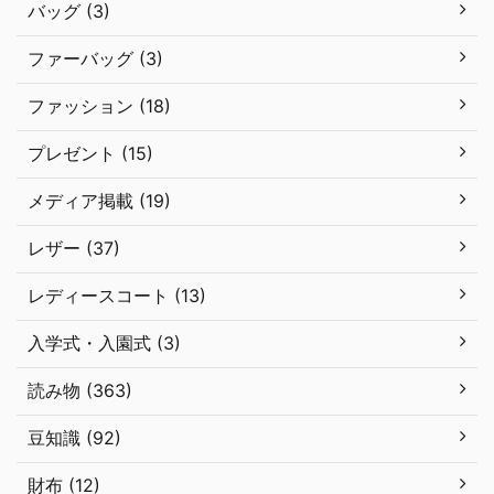
バッグ (3)
ファーバッグ (3)
ファッション (18)
プレゼント (15)
メディア掲載 (19)
レザー (37)
レディースコート (13)
入学式・入園式 (3)
読み物 (363)
豆知識 (92)
財布 (12)