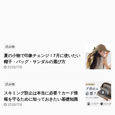
読み物
夏の小物で印象チェンジ！7月に使いたい
帽子・バッグ・サンダルの選び方
2026/7/8
読み物
スキミング防止は本当に必要？カード情
報を守るために知っておきたい基礎知識
2026/7/8