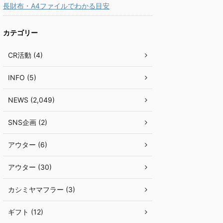
長財布・A4ファイルでわかる目安
カテゴリー
CR活動 (4)
INFO (5)
NEWS (2,049)
SNS企画 (2)
アウター (6)
アウター (30)
カシミヤマフラー (3)
ギフト (12)