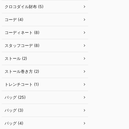
クロコダイル財布 (5)
コーデ (4)
コーディネート (8)
スタッフコーデ (8)
ストール (2)
ストール巻き方 (2)
トレンチコート (1)
バッグ (25)
バッグ (3)
バッグ (4)