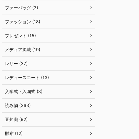
ファーバッグ (3)
ファッション (18)
プレゼント (15)
メディア掲載 (19)
レザー (37)
レディースコート (13)
入学式・入園式 (3)
読み物 (363)
豆知識 (92)
財布 (12)