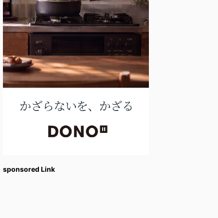
sponsored Link