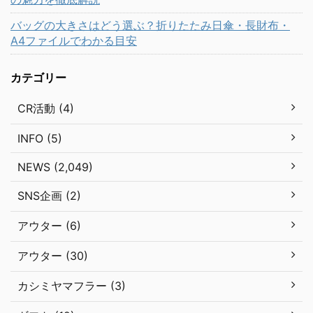
バッグの大きさはどう選ぶ？折りたたみ日傘・長財布・
A4ファイルでわかる目安
カテゴリー
CR活動 (4)
INFO (5)
NEWS (2,049)
SNS企画 (2)
アウター (6)
アウター (30)
カシミヤマフラー (3)