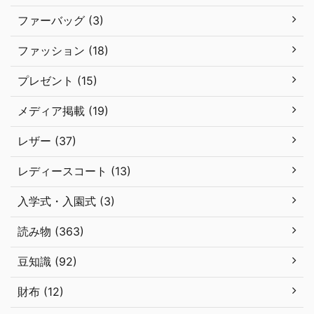
ファーバッグ (3)
ファッション (18)
プレゼント (15)
メディア掲載 (19)
レザー (37)
レディースコート (13)
入学式・入園式 (3)
読み物 (363)
豆知識 (92)
財布 (12)