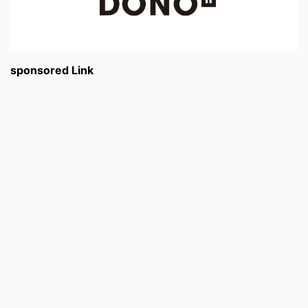
sponsored Link