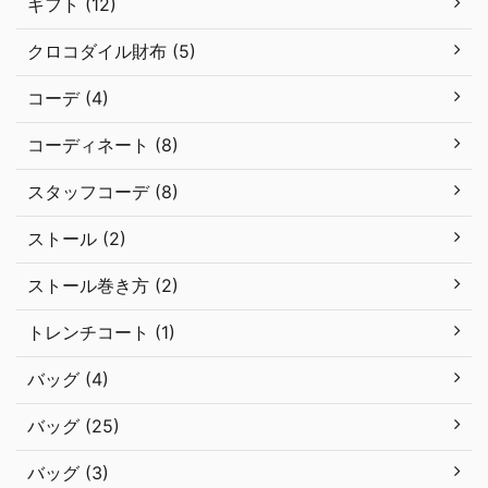
ギフト (12)
クロコダイル財布 (5)
コーデ (4)
コーディネート (8)
スタッフコーデ (8)
ストール (2)
ストール巻き方 (2)
トレンチコート (1)
バッグ (4)
バッグ (25)
バッグ (3)