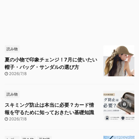
読み物
夏の小物で印象チェンジ！7月に使いたい
帽子・バッグ・サンダルの選び方
2026/7/8
読み物
スキミング防止は本当に必要？カード情
報を守るために知っておきたい基礎知識
2026/7/8