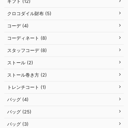
ギフト (12)
クロコダイル財布 (5)
コーデ (4)
コーディネート (8)
スタッフコーデ (8)
ストール (2)
ストール巻き方 (2)
トレンチコート (1)
バッグ (4)
バッグ (25)
バッグ (3)