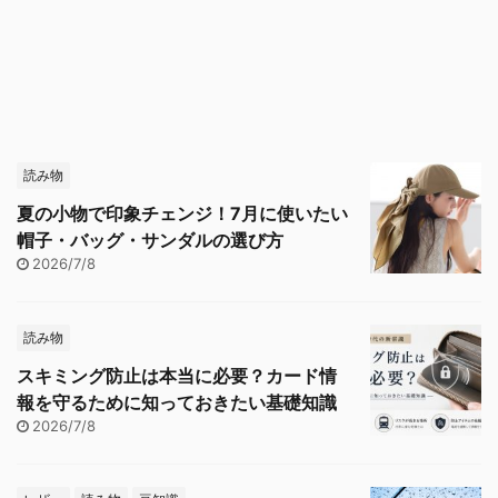
読み物
夏の小物で印象チェンジ！7月に使いたい
帽子・バッグ・サンダルの選び方
2026/7/8
読み物
スキミング防止は本当に必要？カード情
報を守るために知っておきたい基礎知識
2026/7/8