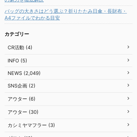
バッグの大きさはどう選ぶ？折りたたみ日傘・長財布・
A4ファイルでわかる目安
カテゴリー
CR活動 (4)
INFO (5)
NEWS (2,049)
SNS企画 (2)
アウター (6)
アウター (30)
カシミヤマフラー (3)