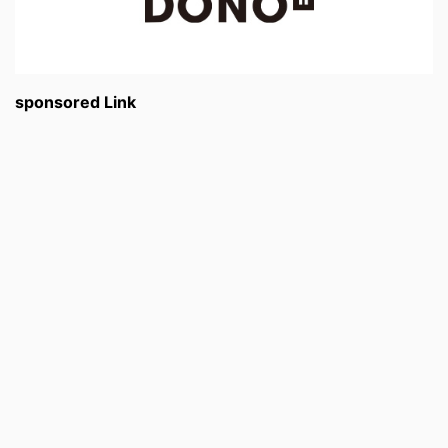
sponsored Link