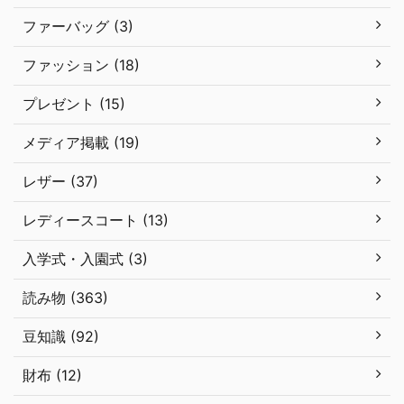
ファーバッグ (3)
ファッション (18)
プレゼント (15)
メディア掲載 (19)
レザー (37)
レディースコート (13)
入学式・入園式 (3)
読み物 (363)
豆知識 (92)
財布 (12)