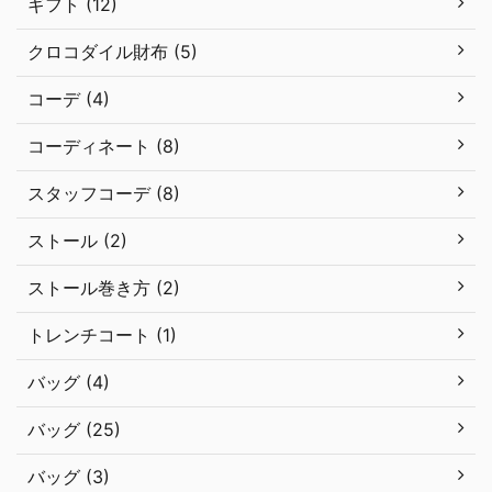
ギフト (12)
クロコダイル財布 (5)
コーデ (4)
コーディネート (8)
スタッフコーデ (8)
ストール (2)
ストール巻き方 (2)
トレンチコート (1)
バッグ (4)
バッグ (25)
バッグ (3)