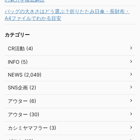
バッグの大きさはどう選ぶ？折りたたみ日傘・長財布・
A4ファイルでわかる目安
カテゴリー
CR活動 (4)
INFO (5)
NEWS (2,049)
SNS企画 (2)
アウター (6)
アウター (30)
カシミヤマフラー (3)