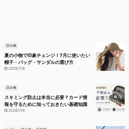
読み物
夏の小物で印象チェンジ！7月に使いたい
帽子・バッグ・サンダルの選び方
2026/7/8
読み物
スキミング防止は本当に必要？カード情
報を守るために知っておきたい基礎知識
2026/7/8