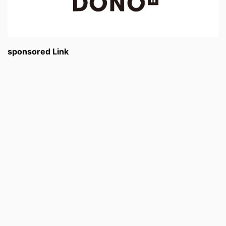
sponsored Link