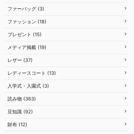
ファーバッグ (3)
ファッション (18)
プレゼント (15)
メディア掲載 (19)
レザー (37)
レディースコート (13)
入学式・入園式 (3)
読み物 (363)
豆知識 (92)
財布 (12)