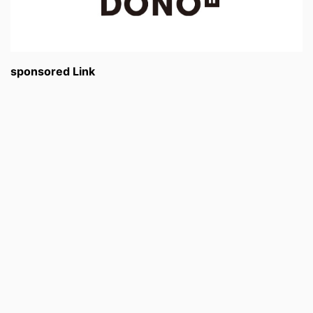
sponsored Link