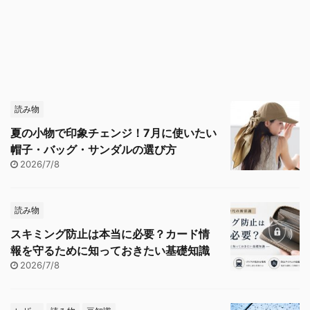
読み物
夏の小物で印象チェンジ！7月に使いたい
帽子・バッグ・サンダルの選び方
2026/7/8
読み物
スキミング防止は本当に必要？カード情
報を守るために知っておきたい基礎知識
2026/7/8