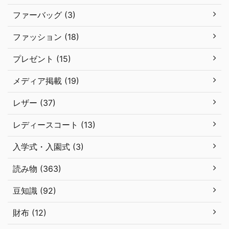
ファーバッグ (3)
ファッション (18)
プレゼント (15)
メディア掲載 (19)
レザー (37)
レディースコート (13)
入学式・入園式 (3)
読み物 (363)
豆知識 (92)
財布 (12)