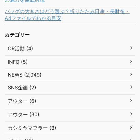
バッグの大きさはどう選ぶ？折りたたみ日傘・長財布・
A4ファイルでわかる目安
カテゴリー
CR活動 (4)
INFO (5)
NEWS (2,049)
SNS企画 (2)
アウター (6)
アウター (30)
カシミヤマフラー (3)