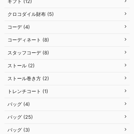
ギフト (12)
クロコダイル財布 (5)
コーデ (4)
コーディネート (8)
スタッフコーデ (8)
ストール (2)
ストール巻き方 (2)
トレンチコート (1)
バッグ (4)
バッグ (25)
バッグ (3)