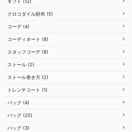
ギフト (12)
クロコダイル財布 (5)
コーデ (4)
コーディネート (8)
スタッフコーデ (8)
ストール (2)
ストール巻き方 (2)
トレンチコート (1)
バッグ (4)
バッグ (25)
バッグ (3)