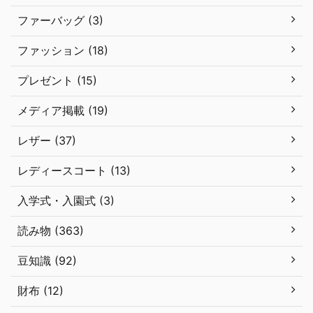
ファーバッグ (3)
ファッション (18)
プレゼント (15)
メディア掲載 (19)
レザー (37)
レディースコート (13)
入学式・入園式 (3)
読み物 (363)
豆知識 (92)
財布 (12)