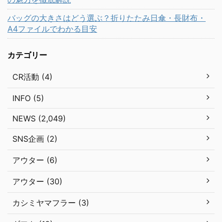
バッグの大きさはどう選ぶ？折りたたみ日傘・長財布・
A4ファイルでわかる目安
カテゴリー
CR活動 (4)
INFO (5)
NEWS (2,049)
SNS企画 (2)
アウター (6)
アウター (30)
カシミヤマフラー (3)