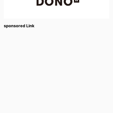
sponsored Link