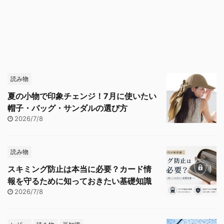
読み物
夏の小物で印象チェンジ！7月に使いたい
帽子・バッグ・サンダルの選び方
2026/7/8
読み物
スキミング防止は本当に必要？カード情
報を守るために知っておきたい基礎知識
2026/7/8