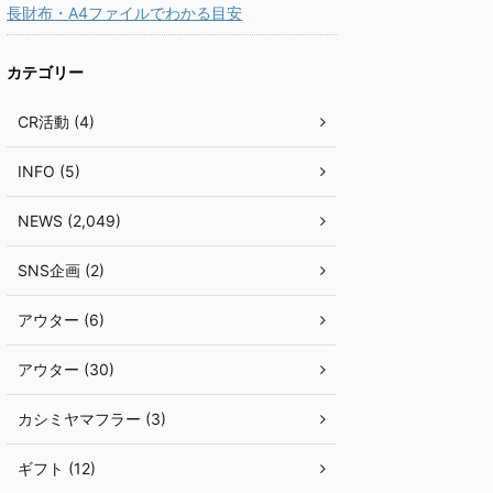
長財布・A4ファイルでわかる目安
カテゴリー
CR活動 (4)
INFO (5)
NEWS (2,049)
SNS企画 (2)
アウター (6)
アウター (30)
カシミヤマフラー (3)
ギフト (12)