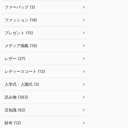
ファーバッグ (3)
ファッション (18)
プレゼント (15)
メディア掲載 (19)
レザー (37)
レディースコート (13)
入学式・入園式 (3)
読み物 (363)
豆知識 (92)
財布 (12)