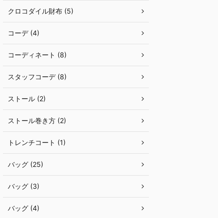
クロコダイル財布 (5)
コーデ (4)
コーディネート (8)
スタッフコーデ (8)
ストール (2)
ストール巻き方 (2)
トレンチコート (1)
バッグ (25)
バッグ (3)
バッグ (4)