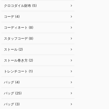
クロコダイル財布 (5)
コーデ (4)
コーディネート (8)
スタッフコーデ (8)
ストール (2)
ストール巻き方 (2)
トレンチコート (1)
バッグ (4)
バッグ (25)
バッグ (3)