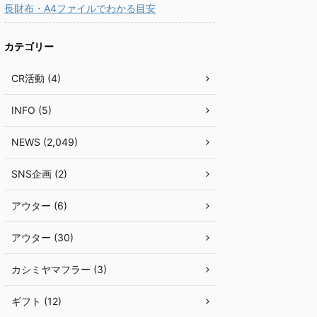
長財布・A4ファイルでわかる目安
カテゴリー
CR活動 (4)
INFO (5)
NEWS (2,049)
SNS企画 (2)
アウター (6)
アウター (30)
カシミヤマフラー (3)
ギフト (12)