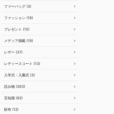
ファーバッグ (3)
ファッション (18)
プレゼント (15)
メディア掲載 (19)
レザー (37)
レディースコート (13)
入学式・入園式 (3)
読み物 (363)
豆知識 (92)
財布 (12)