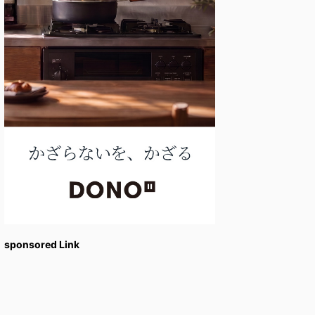
sponsored Link