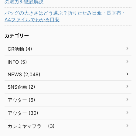
の魅力を徹底解説
バッグの大きさはどう選ぶ？折りたたみ日傘・長財布・
A4ファイルでわかる目安
カテゴリー
CR活動 (4)
INFO (5)
NEWS (2,049)
SNS企画 (2)
アウター (6)
アウター (30)
カシミヤマフラー (3)