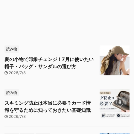
読み物
夏の小物で印象チェンジ！7月に使いたい
帽子・バッグ・サンダルの選び方
2026/7/8
読み物
スキミング防止は本当に必要？カード情
報を守るために知っておきたい基礎知識
2026/7/8