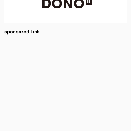
sponsored Link