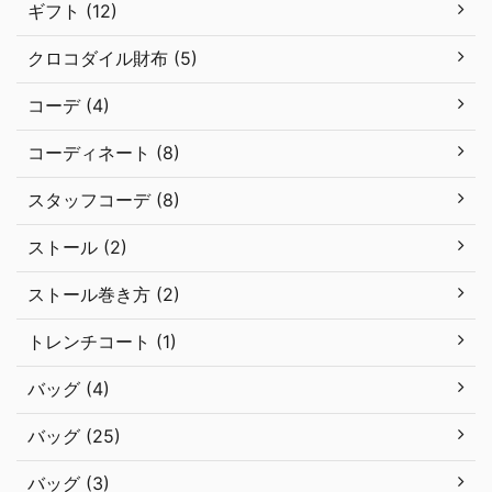
ギフト (12)
クロコダイル財布 (5)
コーデ (4)
コーディネート (8)
スタッフコーデ (8)
ストール (2)
ストール巻き方 (2)
トレンチコート (1)
バッグ (4)
バッグ (25)
バッグ (3)