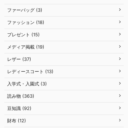
ファーバッグ (3)
ファッション (18)
プレゼント (15)
メディア掲載 (19)
レザー (37)
レディースコート (13)
入学式・入園式 (3)
読み物 (363)
豆知識 (92)
財布 (12)