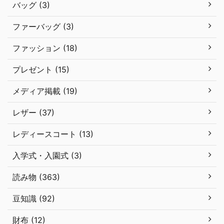
バッグ (3)
ファーバッグ (3)
ファッション (18)
プレゼント (15)
メディア掲載 (19)
レザー (37)
レディースコート (13)
入学式・入園式 (3)
読み物 (363)
豆知識 (92)
財布 (12)