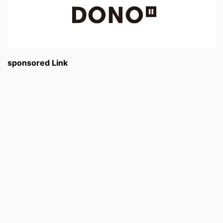
sponsored Link