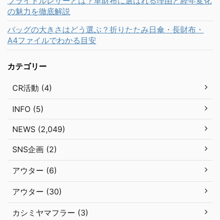
ブライドルレザーとは？革財布に選ばれる理由と経年変化
の魅力を徹底解説
バッグの大きさはどう選ぶ？折りたたみ日傘・長財布・
A4ファイルでわかる目安
カテゴリー
CR活動 (4)
INFO (5)
NEWS (2,049)
SNS企画 (2)
アウター (6)
アウター (30)
カシミヤマフラー (3)