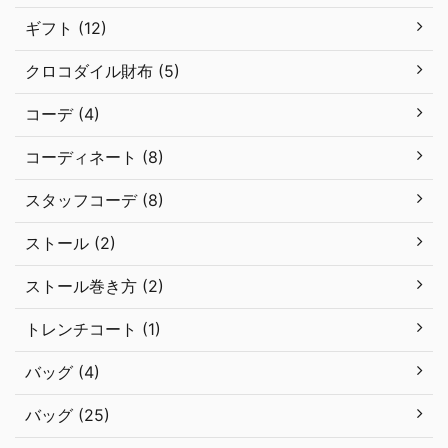
ギフト (12)
クロコダイル財布 (5)
コーデ (4)
コーディネート (8)
スタッフコーデ (8)
ストール (2)
ストール巻き方 (2)
トレンチコート (1)
バッグ (4)
バッグ (25)