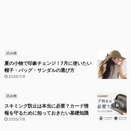
読み物
夏の小物で印象チェンジ！7月に使いたい
帽子・バッグ・サンダルの選び方
2026/7/8
読み物
スキミング防止は本当に必要？カード情
報を守るために知っておきたい基礎知識
2026/7/8