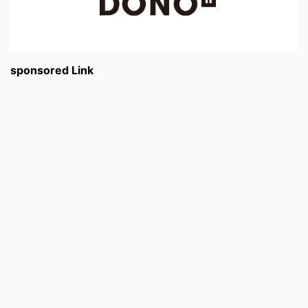
sponsored Link