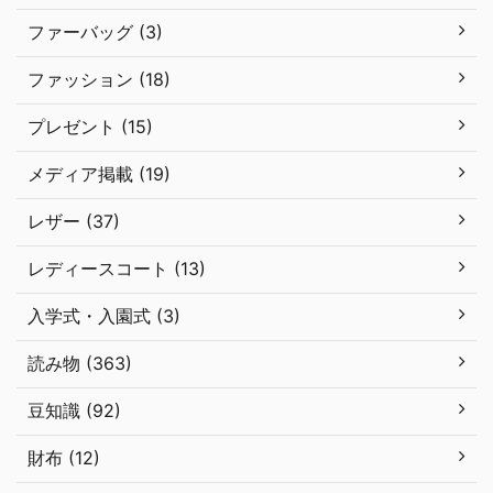
ファーバッグ (3)
ファッション (18)
プレゼント (15)
メディア掲載 (19)
レザー (37)
レディースコート (13)
入学式・入園式 (3)
読み物 (363)
豆知識 (92)
財布 (12)