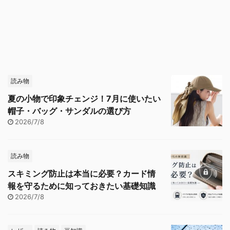
読み物
夏の小物で印象チェンジ！7月に使いたい
帽子・バッグ・サンダルの選び方
2026/7/8
読み物
スキミング防止は本当に必要？カード情
報を守るために知っておきたい基礎知識
2026/7/8