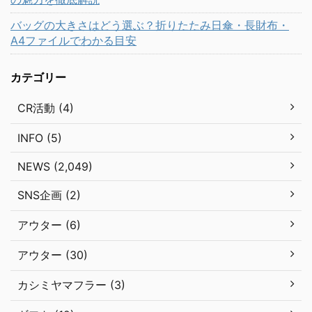
バッグの大きさはどう選ぶ？折りたたみ日傘・長財布・
A4ファイルでわかる目安
カテゴリー
CR活動 (4)
INFO (5)
NEWS (2,049)
SNS企画 (2)
アウター (6)
アウター (30)
カシミヤマフラー (3)