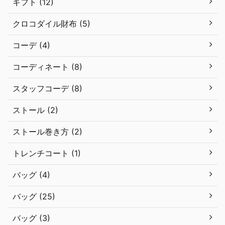
ギフト (12)
クロコダイル財布 (5)
コーデ (4)
コーディネート (8)
スタッフコーデ (8)
ストール (2)
ストール巻き方 (2)
トレンチコート (1)
バッグ (4)
バッグ (25)
バッグ (3)