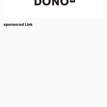
sponsored Link