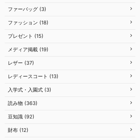
ファーバッグ (3)
ファッション (18)
プレゼント (15)
メディア掲載 (19)
レザー (37)
レディースコート (13)
入学式・入園式 (3)
読み物 (363)
豆知識 (92)
財布 (12)