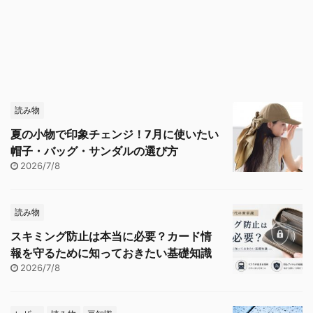
読み物
夏の小物で印象チェンジ！7月に使いたい
帽子・バッグ・サンダルの選び方
2026/7/8
読み物
スキミング防止は本当に必要？カード情
報を守るために知っておきたい基礎知識
2026/7/8