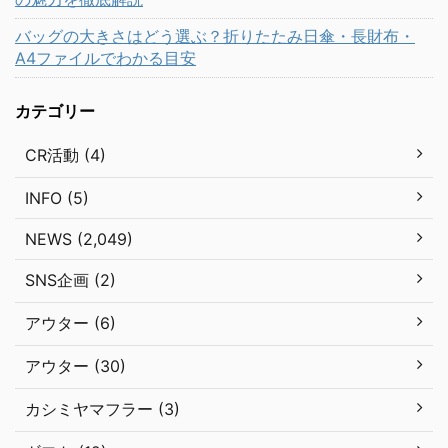
バッグの大きさはどう選ぶ？折りたたみ日傘・長財布・
A4ファイルでわかる目安
カテゴリー
CR活動 (4)
INFO (5)
NEWS (2,049)
SNS企画 (2)
アウター (6)
アウター (30)
カシミヤマフラー (3)