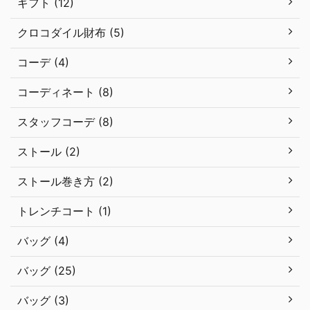
ギフト (12)
クロコダイル財布 (5)
コーデ (4)
コーディネート (8)
スタッフコーデ (8)
ストール (2)
ストール巻き方 (2)
トレンチコート (1)
バッグ (4)
バッグ (25)
バッグ (3)