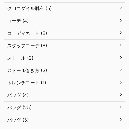
クロコダイル財布 (5)
コーデ (4)
コーディネート (8)
スタッフコーデ (8)
ストール (2)
ストール巻き方 (2)
トレンチコート (1)
バッグ (4)
バッグ (25)
バッグ (3)