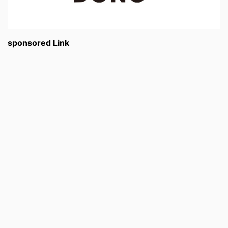
sponsored Link