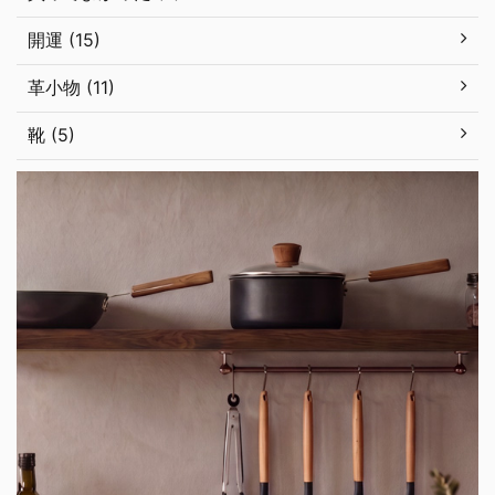
開運 (15)
革小物 (11)
靴 (5)