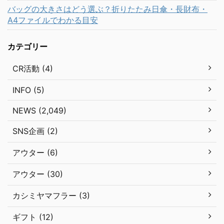
バッグの大きさはどう選ぶ？折りたたみ日傘・長財布・
A4ファイルでわかる目安
カテゴリー
CR活動 (4)
INFO (5)
NEWS (2,049)
SNS企画 (2)
アウター (6)
アウター (30)
カシミヤマフラー (3)
ギフト (12)