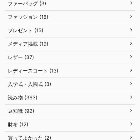
ファーバッグ (3)
ファッション (18)
プレゼント (15)
メディア掲載 (19)
レザー (37)
レディースコート (13)
入学式・入園式 (3)
読み物 (363)
豆知識 (92)
財布 (12)
買ってよかった (2)