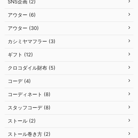
SNS企画 (2)
アウター (6)
アウター (30)
カシミヤマフラー (3)
ギフト (12)
クロコダイル財布 (5)
コーデ (4)
コーディネート (8)
スタッフコーデ (8)
ストール (2)
ストール巻き方 (2)