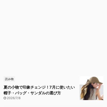
読み物
夏の小物で印象チェンジ！7月に使いたい
帽子・バッグ・サンダルの選び方
2026/7/8