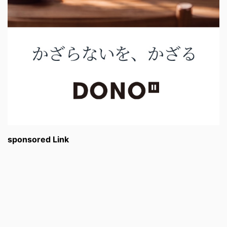
sponsored Link