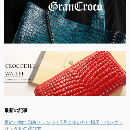
最新の記事
夏の小物で印象チェンジ！7月に使いたい帽子・バッグ・
サンダルの選び方