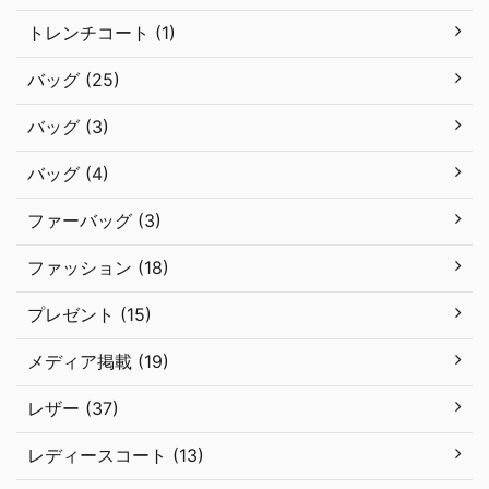
トレンチコート (1)
バッグ (25)
バッグ (3)
バッグ (4)
ファーバッグ (3)
ファッション (18)
プレゼント (15)
メディア掲載 (19)
レザー (37)
レディースコート (13)