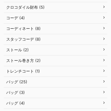
クロコダイル財布 (5)
コーデ (4)
コーディネート (8)
スタッフコーデ (8)
ストール (2)
ストール巻き方 (2)
トレンチコート (1)
バッグ (25)
バッグ (3)
バッグ (4)