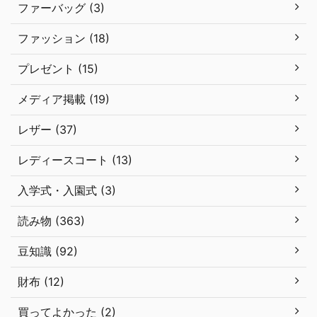
ファーバッグ (3)
ファッション (18)
プレゼント (15)
メディア掲載 (19)
レザー (37)
レディースコート (13)
入学式・入園式 (3)
読み物 (363)
豆知識 (92)
財布 (12)
買ってよかった (2)