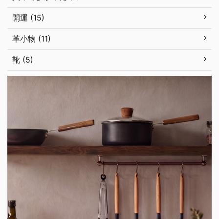
開運 (15)
革小物 (11)
靴 (5)