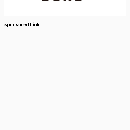
sponsored Link