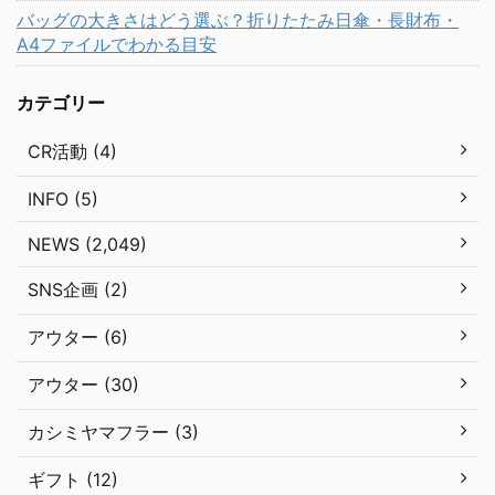
バッグの大きさはどう選ぶ？折りたたみ日傘・長財布・
A4ファイルでわかる目安
カテゴリー
CR活動 (4)
INFO (5)
NEWS (2,049)
SNS企画 (2)
アウター (6)
アウター (30)
カシミヤマフラー (3)
ギフト (12)