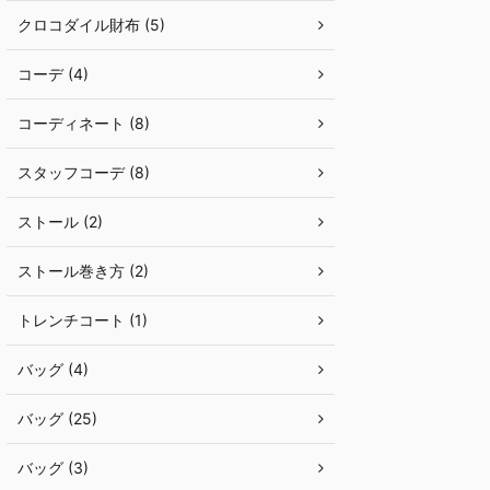
クロコダイル財布 (5)
コーデ (4)
コーディネート (8)
スタッフコーデ (8)
ストール (2)
ストール巻き方 (2)
トレンチコート (1)
バッグ (4)
バッグ (25)
バッグ (3)