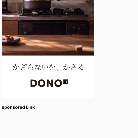
sponsored Link