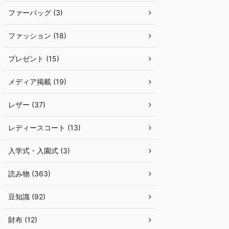
ファーバッグ (3)
ファッション (18)
プレゼント (15)
メディア掲載 (19)
レザー (37)
レディースコート (13)
入学式・入園式 (3)
読み物 (363)
豆知識 (92)
財布 (12)