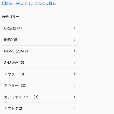
長財布・A4ファイルでわかる目安
カテゴリー
CR活動 (4)
INFO (5)
NEWS (2,049)
SNS企画 (2)
アウター (6)
アウター (30)
カシミヤマフラー (3)
ギフト (12)