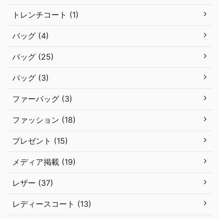
トレンチコート (1)
バッグ (4)
バッグ (25)
バッグ (3)
ファーバッグ (3)
ファッション (18)
プレゼント (15)
メディア掲載 (19)
レザー (37)
レディースコート (13)