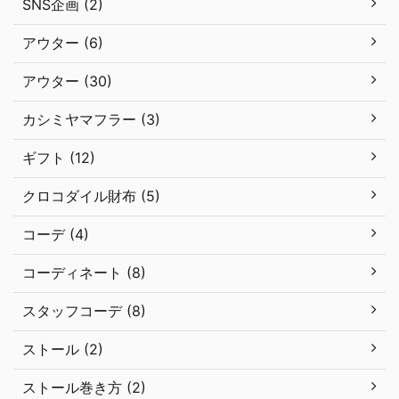
SNS企画 (2)
アウター (6)
アウター (30)
カシミヤマフラー (3)
ギフト (12)
クロコダイル財布 (5)
コーデ (4)
コーディネート (8)
スタッフコーデ (8)
ストール (2)
ストール巻き方 (2)