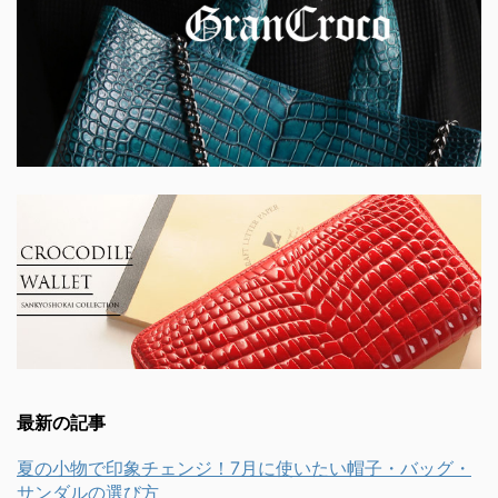
最新の記事
夏の小物で印象チェンジ！7月に使いたい帽子・バッグ・
サンダルの選び方