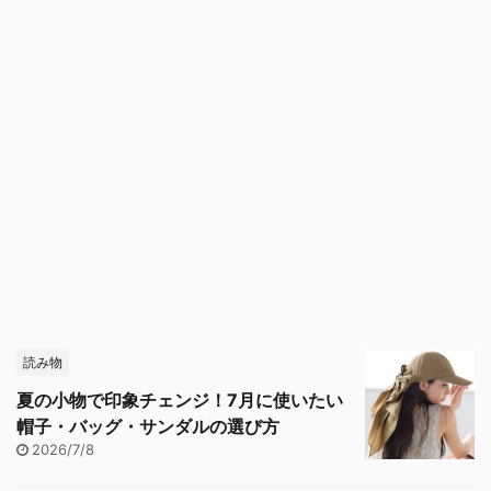
読み物
夏の小物で印象チェンジ！7月に使いたい
帽子・バッグ・サンダルの選び方
2026/7/8