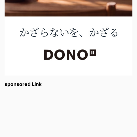
sponsored Link