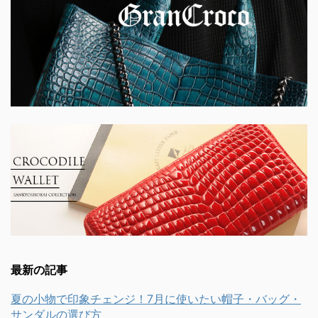
最新の記事
夏の小物で印象チェンジ！7月に使いたい帽子・バッグ・
サンダルの選び方