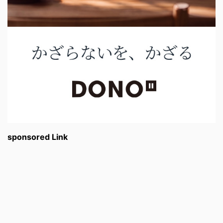
sponsored Link