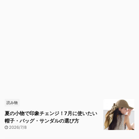
読み物
夏の小物で印象チェンジ！7月に使いたい
帽子・バッグ・サンダルの選び方
2026/7/8