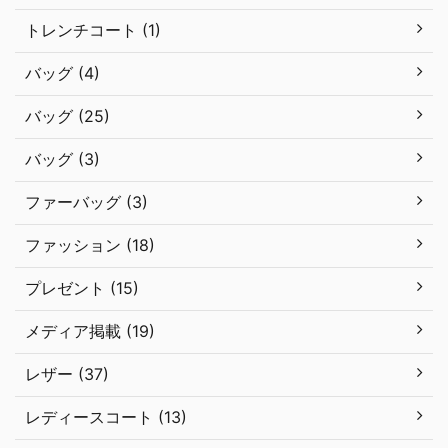
トレンチコート (1)
バッグ (4)
バッグ (25)
バッグ (3)
ファーバッグ (3)
ファッション (18)
プレゼント (15)
メディア掲載 (19)
レザー (37)
レディースコート (13)