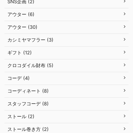
SNS企画 (2)
アウター (6)
アウター (30)
カシミヤマフラー (3)
ギフト (12)
クロコダイル財布 (5)
コーデ (4)
コーディネート (8)
スタッフコーデ (8)
ストール (2)
ストール巻き方 (2)