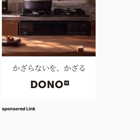
sponsored Link