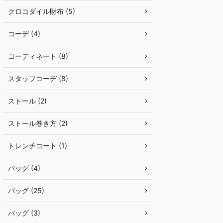
クロコダイル財布 (5)
コーデ (4)
コーディネート (8)
スタッフコーデ (8)
ストール (2)
ストール巻き方 (2)
トレンチコート (1)
バッグ (4)
バッグ (25)
バッグ (3)