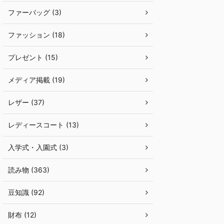
ファーバッグ (3)
ファッション (18)
プレゼント (15)
メディア掲載 (19)
レザー (37)
レディースコート (13)
入学式・入園式 (3)
読み物 (363)
豆知識 (92)
財布 (12)