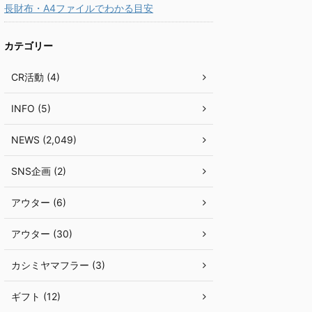
長財布・A4ファイルでわかる目安
カテゴリー
CR活動 (4)
INFO (5)
NEWS (2,049)
SNS企画 (2)
アウター (6)
アウター (30)
カシミヤマフラー (3)
ギフト (12)