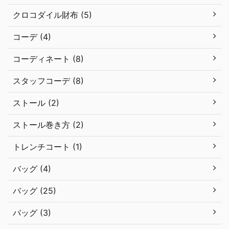
クロコダイル財布 (5)
コーデ (4)
コーディネート (8)
スタッフコーデ (8)
ストール (2)
ストール巻き方 (2)
トレンチコート (1)
バッグ (4)
バッグ (25)
バッグ (3)