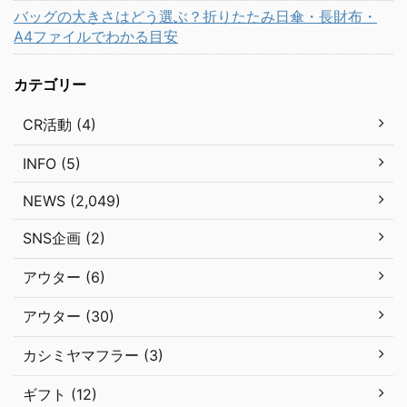
バッグの大きさはどう選ぶ？折りたたみ日傘・長財布・
A4ファイルでわかる目安
カテゴリー
CR活動 (4)
INFO (5)
NEWS (2,049)
SNS企画 (2)
アウター (6)
アウター (30)
カシミヤマフラー (3)
ギフト (12)