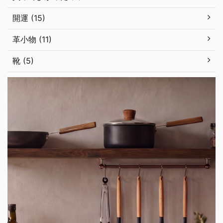
開運 (15)
革小物 (11)
靴 (5)