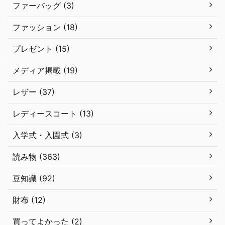
ファーバッグ (3)
ファッション (18)
プレゼント (15)
メディア掲載 (19)
レザー (37)
レディースコート (13)
入学式・入園式 (3)
読み物 (363)
豆知識 (92)
財布 (12)
買ってよかった (2)