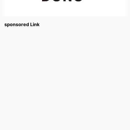
sponsored Link