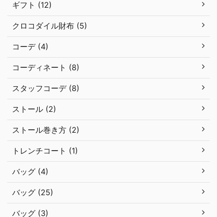
ギフト (12)
クロコダイル財布 (5)
コーデ (4)
コーディネート (8)
スタッフコーデ (8)
ストール (2)
ストール巻き方 (2)
トレンチコート (1)
バッグ (4)
バッグ (25)
バッグ (3)