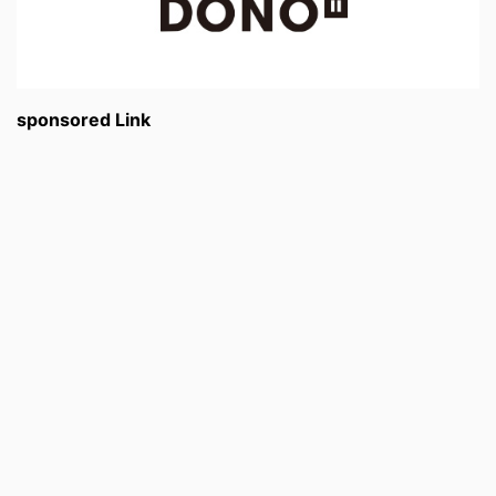
sponsored Link