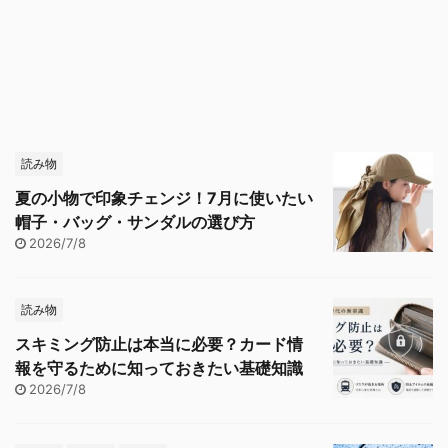
読み物
夏の小物で印象チェンジ！7月に使いたい
帽子・バッグ・サンダルの選び方
2026/7/8
読み物
スキミング防止は本当に必要？カード情
報を守るために知っておきたい基礎知識
2026/7/8