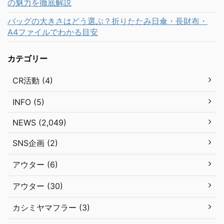
の魅力を徹底解説
バッグの大きさはどう選ぶ？折りたたみ日傘・長財布・
A4ファイルでわかる目安
カテゴリー
CR活動 (4)
INFO (5)
NEWS (2,049)
SNS企画 (2)
アウター (6)
アウター (30)
カシミヤマフラー (3)