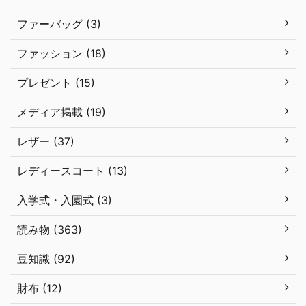
ファーバッグ (3)
ファッション (18)
プレゼント (15)
メディア掲載 (19)
レザー (37)
レディースコート (13)
入学式・入園式 (3)
読み物 (363)
豆知識 (92)
財布 (12)