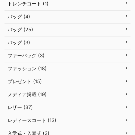
トレンチコート (1)
バッグ (4)
バッグ (25)
バッグ (3)
ファーバッグ (3)
ファッション (18)
プレゼント (15)
メディア掲載 (19)
レザー (37)
レディースコート (13)
入学式・入園式 (3)