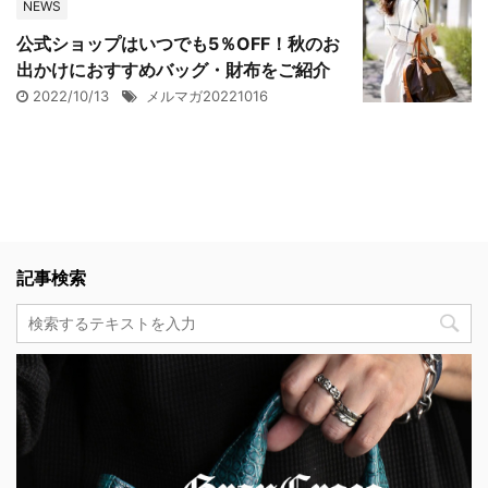
NEWS
公式ショップはいつでも5％OFF！秋のお
出かけにおすすめバッグ・財布をご紹介
2022/10/13
メルマガ20221016
記事検索