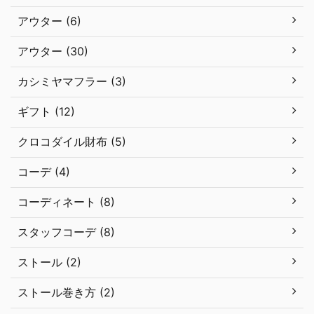
アウター (6)
アウター (30)
カシミヤマフラー (3)
ギフト (12)
クロコダイル財布 (5)
コーデ (4)
コーディネート (8)
スタッフコーデ (8)
ストール (2)
ストール巻き方 (2)