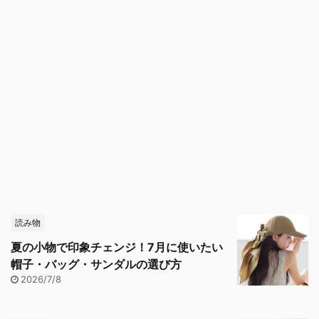
読み物
夏の小物で印象チェンジ！7月に使いたい
帽子・バッグ・サンダルの選び方
2026/7/8