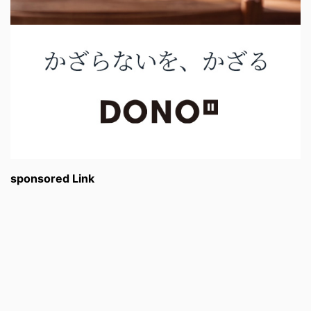
sponsored Link