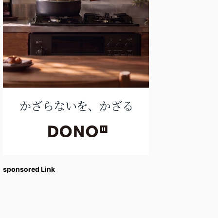
sponsored Link