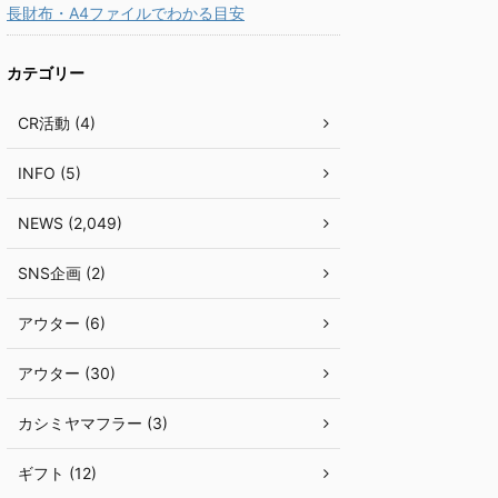
長財布・A4ファイルでわかる目安
カテゴリー
CR活動 (4)
INFO (5)
NEWS (2,049)
SNS企画 (2)
アウター (6)
アウター (30)
カシミヤマフラー (3)
ギフト (12)