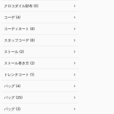
クロコダイル財布 (5)
コーデ (4)
コーディネート (8)
スタッフコーデ (8)
ストール (2)
ストール巻き方 (2)
トレンチコート (1)
バッグ (4)
バッグ (25)
バッグ (3)