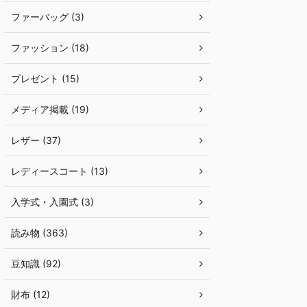
ファーバッグ (3)
ファッション (18)
プレゼント (15)
メディア掲載 (19)
レザー (37)
レディースコート (13)
入学式・入園式 (3)
読み物 (363)
豆知識 (92)
財布 (12)