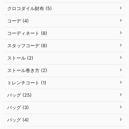
クロコダイル財布 (5)
コーデ (4)
コーディネート (8)
スタッフコーデ (8)
ストール (2)
ストール巻き方 (2)
トレンチコート (1)
バッグ (25)
バッグ (3)
バッグ (4)