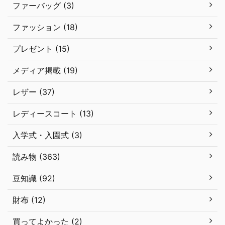
ファーバッグ (3)
ファッション (18)
プレゼント (15)
メディア掲載 (19)
レザー (37)
レディースコート (13)
入学式・入園式 (3)
読み物 (363)
豆知識 (92)
財布 (12)
買ってよかった (2)