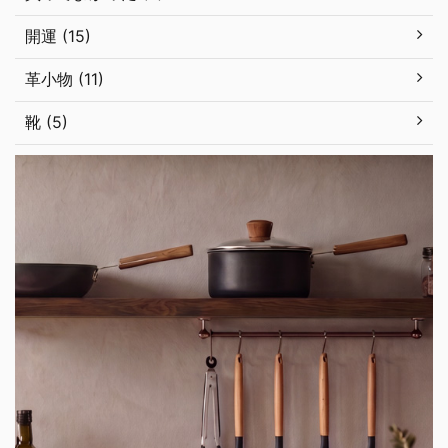
開運 (15)
革小物 (11)
靴 (5)