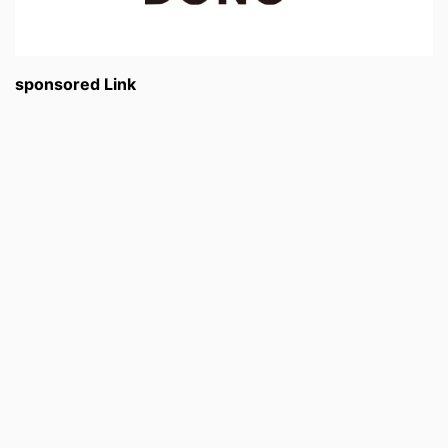
sponsored Link