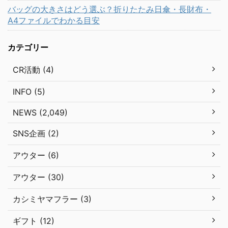
バッグの大きさはどう選ぶ？折りたたみ日傘・長財布・
A4ファイルでわかる目安
カテゴリー
CR活動 (4)
INFO (5)
NEWS (2,049)
SNS企画 (2)
アウター (6)
アウター (30)
カシミヤマフラー (3)
ギフト (12)