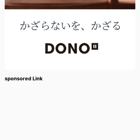
sponsored Link