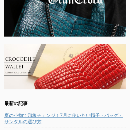
最新の記事
夏の小物で印象チェンジ！7月に使いたい帽子・バッグ・
サンダルの選び方