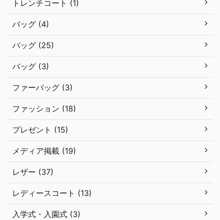
トレンチコート (1)
バッグ (4)
バッグ (25)
バッグ (3)
ファーバッグ (3)
ファッション (18)
プレゼント (15)
メディア掲載 (19)
レザー (37)
レディースコート (13)
入学式・入園式 (3)