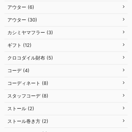
アウター (6)
アウター (30)
カシミヤマフラー (3)
ギフト (12)
クロコダイル財布 (5)
コーデ (4)
コーディネート (8)
スタッフコーデ (8)
ストール (2)
ストール巻き方 (2)