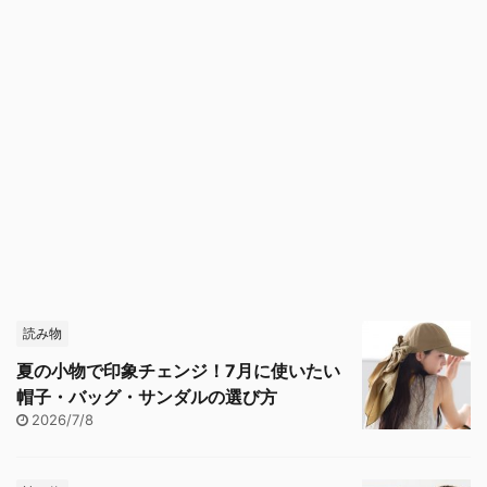
読み物
夏の小物で印象チェンジ！7月に使いたい
帽子・バッグ・サンダルの選び方
2026/7/8