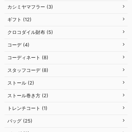
カシミヤマフラー (3)
ギフト (12)
クロコダイル財布 (5)
コーデ (4)
コーディネート (8)
スタッフコーデ (8)
ストール (2)
ストール巻き方 (2)
トレンチコート (1)
バッグ (25)