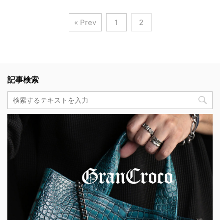
« Prev
1
2
記事検索