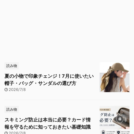
読み物
夏の小物で印象チェンジ！7月に使いたい
帽子・バッグ・サンダルの選び方
2026/7/8
読み物
スキミング防止は本当に必要？カード情
報を守るために知っておきたい基礎知識
2026/7/8