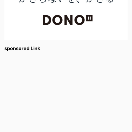
sponsored Link