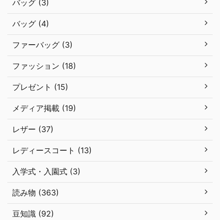
バッグ (3)
バッグ (4)
ファーバッグ (3)
ファッション (18)
プレゼント (15)
メディア掲載 (19)
レザー (37)
レディースコート (13)
入学式・入園式 (3)
読み物 (363)
豆知識 (92)