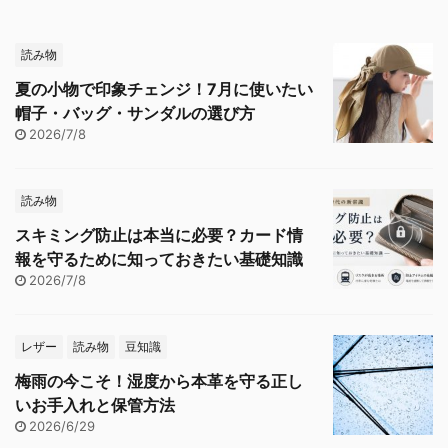
読み物
夏の小物で印象チェンジ！7月に使いたい
帽子・バッグ・サンダルの選び方
2026/7/8
読み物
スキミング防止は本当に必要？カード情
報を守るために知っておきたい基礎知識
2026/7/8
レザー
読み物
豆知識
梅雨の今こそ！湿度から本革を守る正し
いお手入れと保管方法
2026/6/29