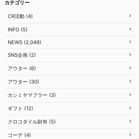
カテゴリー
CR活動 (4)
INFO (5)
NEWS (2,049)
SNS企画 (2)
アウター (6)
アウター (30)
カシミヤマフラー (3)
ギフト (12)
クロコダイル財布 (5)
コーデ (4)