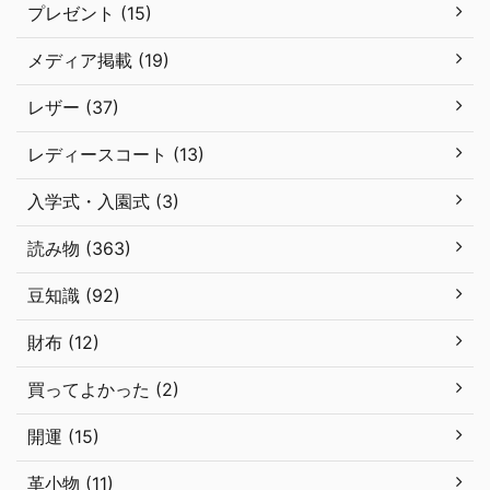
プレゼント (15)
メディア掲載 (19)
レザー (37)
レディースコート (13)
入学式・入園式 (3)
読み物 (363)
豆知識 (92)
財布 (12)
買ってよかった (2)
開運 (15)
革小物 (11)