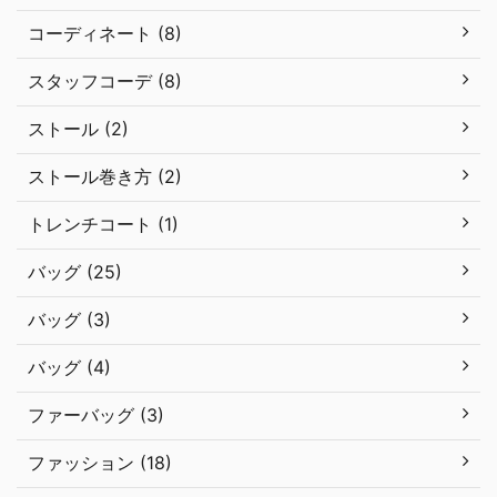
コーディネート (8)
スタッフコーデ (8)
ストール (2)
ストール巻き方 (2)
トレンチコート (1)
バッグ (25)
バッグ (3)
バッグ (4)
ファーバッグ (3)
ファッション (18)