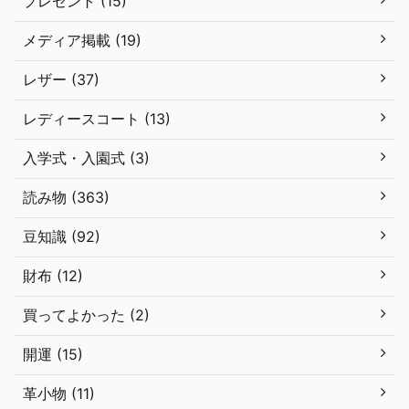
プレゼント (15)
メディア掲載 (19)
レザー (37)
レディースコート (13)
入学式・入園式 (3)
読み物 (363)
豆知識 (92)
財布 (12)
買ってよかった (2)
開運 (15)
革小物 (11)