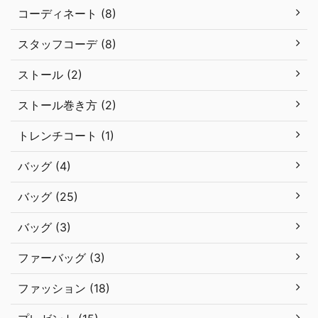
コーディネート (8)
スタッフコーデ (8)
ストール (2)
ストール巻き方 (2)
トレンチコート (1)
バッグ (4)
バッグ (25)
バッグ (3)
ファーバッグ (3)
ファッション (18)