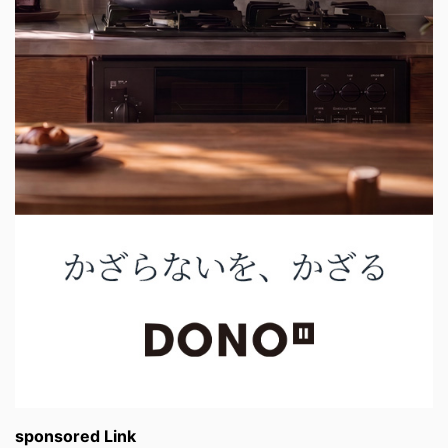
sponsored Link