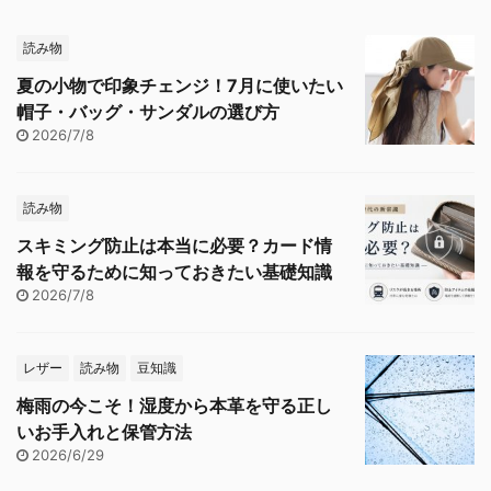
読み物
夏の小物で印象チェンジ！7月に使いたい
帽子・バッグ・サンダルの選び方
2026/7/8
読み物
スキミング防止は本当に必要？カード情
報を守るために知っておきたい基礎知識
2026/7/8
レザー
読み物
豆知識
梅雨の今こそ！湿度から本革を守る正し
いお手入れと保管方法
2026/6/29