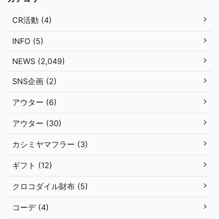
CR活動 (4)
INFO (5)
NEWS (2,049)
SNS企画 (2)
アウター (6)
アウター (30)
カシミヤマフラー (3)
ギフト (12)
クロコダイル財布 (5)
コーデ (4)