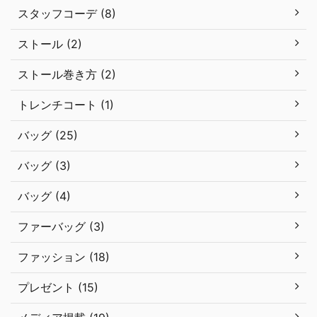
スタッフコーデ (8)
ストール (2)
ストール巻き方 (2)
トレンチコート (1)
バッグ (25)
バッグ (3)
バッグ (4)
ファーバッグ (3)
ファッション (18)
プレゼント (15)