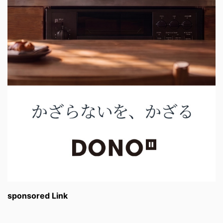
sponsored Link