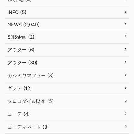
INFO (5)
NEWS (2,049)
SNS企画 (2)
アウター (6)
アウター (30)
カシミヤマフラー (3)
ギフト (12)
クロコダイル財布 (5)
コーデ (4)
コーディネート (8)