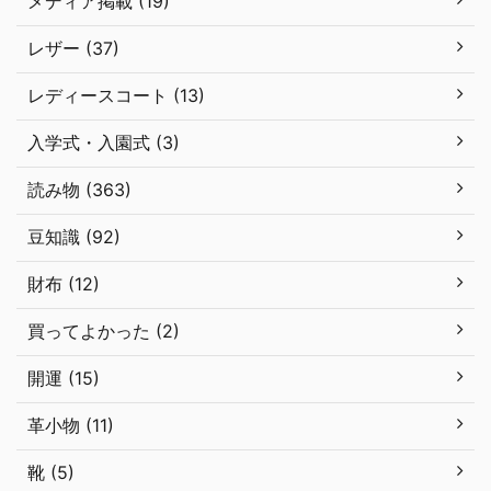
メディア掲載 (19)
レザー (37)
レディースコート (13)
入学式・入園式 (3)
読み物 (363)
豆知識 (92)
財布 (12)
買ってよかった (2)
開運 (15)
革小物 (11)
靴 (5)