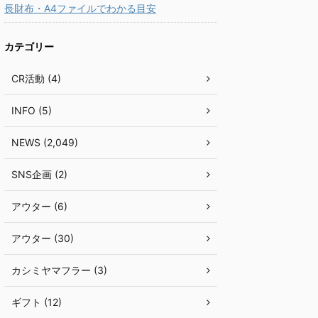
長財布・A4ファイルでわかる目安
カテゴリー
CR活動 (4)
INFO (5)
NEWS (2,049)
SNS企画 (2)
アウター (6)
アウター (30)
カシミヤマフラー (3)
ギフト (12)