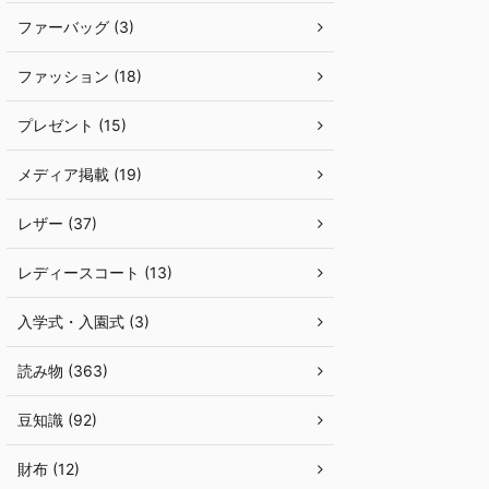
ファーバッグ (3)
ファッション (18)
プレゼント (15)
メディア掲載 (19)
レザー (37)
レディースコート (13)
入学式・入園式 (3)
読み物 (363)
豆知識 (92)
財布 (12)