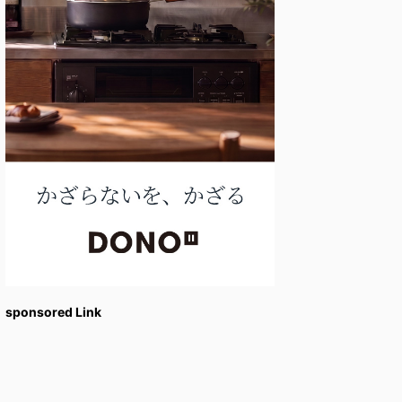
sponsored Link