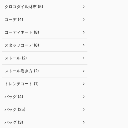
クロコダイル財布 (5)
コーデ (4)
コーディネート (8)
スタッフコーデ (8)
ストール (2)
ストール巻き方 (2)
トレンチコート (1)
バッグ (4)
バッグ (25)
バッグ (3)