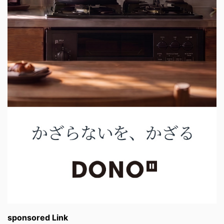
sponsored Link