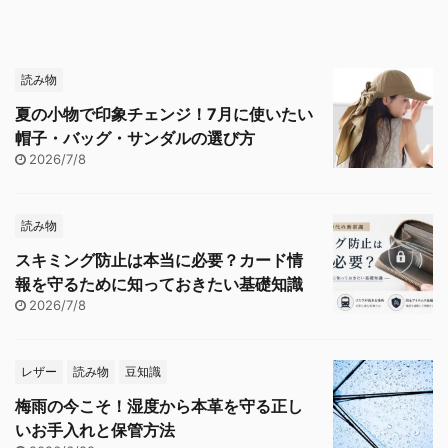
読み物
夏の小物で印象チェンジ！7月に使いたい
帽子・バッグ・サンダルの選び方
2026/7/8
読み物
スキミング防止は本当に必要？カード情
報を守るために知っておきたい基礎知識
2026/7/8
レザー
読み物
豆知識
梅雨の今こそ！湿度から本革を守る正し
いお手入れと保管方法