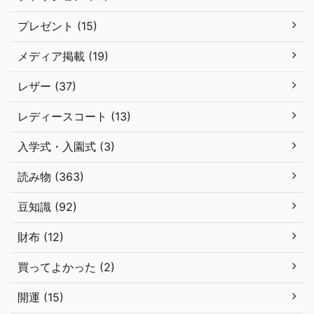
プレゼント (15)
メディア掲載 (19)
レザー (37)
レディースコート (13)
入学式・入園式 (3)
読み物 (363)
豆知識 (92)
財布 (12)
買ってよかった (2)
開運 (15)