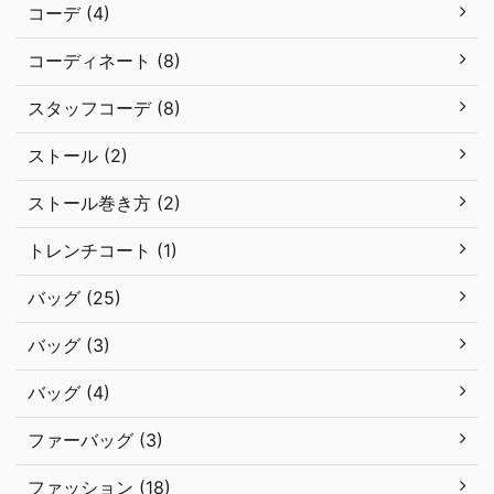
コーデ (4)
コーディネート (8)
スタッフコーデ (8)
ストール (2)
ストール巻き方 (2)
トレンチコート (1)
バッグ (25)
バッグ (3)
バッグ (4)
ファーバッグ (3)
ファッション (18)