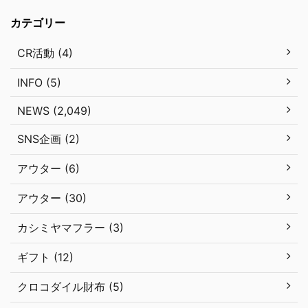
カテゴリー
CR活動 (4)
INFO (5)
NEWS (2,049)
SNS企画 (2)
アウター (6)
アウター (30)
カシミヤマフラー (3)
ギフト (12)
クロコダイル財布 (5)