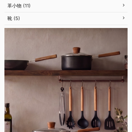
革小物 (11)
靴 (5)