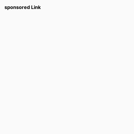
sponsored Link