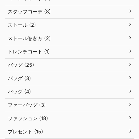
スタッフコーデ (8)
ストール (2)
ストール巻き方 (2)
トレンチコート (1)
バッグ (25)
バッグ (3)
バッグ (4)
ファーバッグ (3)
ファッション (18)
プレゼント (15)