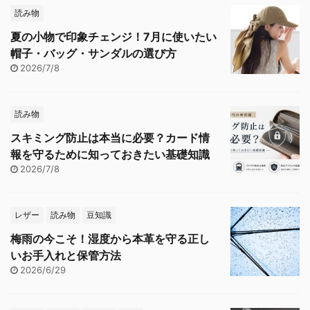
読み物
夏の小物で印象チェンジ！7月に使いたい
帽子・バッグ・サンダルの選び方
2026/7/8
読み物
スキミング防止は本当に必要？カード情
報を守るために知っておきたい基礎知識
2026/7/8
レザー
読み物
豆知識
梅雨の今こそ！湿度から本革を守る正し
いお手入れと保管方法
2026/6/29