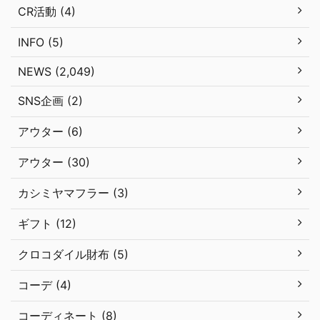
CR活動 (4)
INFO (5)
NEWS (2,049)
SNS企画 (2)
アウター (6)
アウター (30)
カシミヤマフラー (3)
ギフト (12)
クロコダイル財布 (5)
コーデ (4)
コーディネート (8)