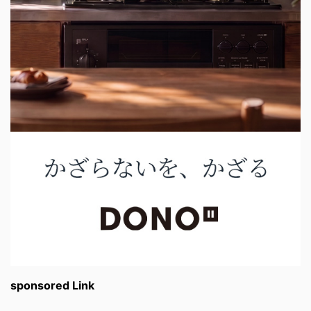
sponsored Link