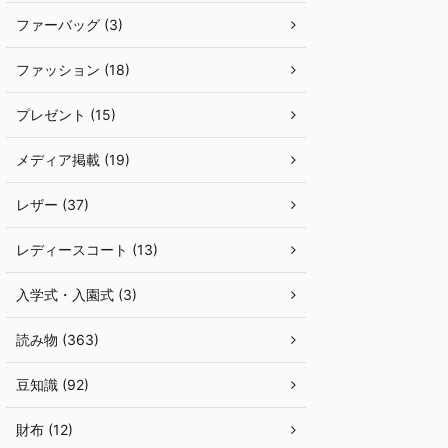
ファーバッグ (3)
ファッション (18)
プレゼント (15)
メディア掲載 (19)
レザー (37)
レディースコート (13)
入学式・入園式 (3)
読み物 (363)
豆知識 (92)
財布 (12)