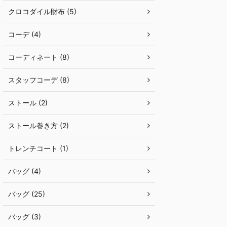
クロコダイル財布 (5)
コーデ (4)
コーディネート (8)
スタッフコーデ (8)
ストール (2)
ストール巻き方 (2)
トレンチコート (1)
バッグ (4)
バッグ (25)
バッグ (3)