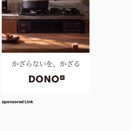
sponsored Link