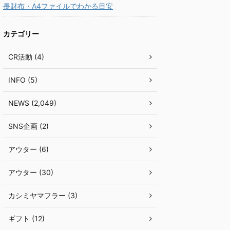
長財布・A4ファイルでわかる目安
カテゴリー
CR活動 (4)
INFO (5)
NEWS (2,049)
SNS企画 (2)
アウター (6)
アウター (30)
カシミヤマフラー (3)
ギフト (12)