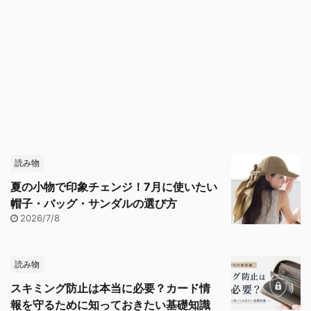
読み物
夏の小物で印象チェンジ！7月に使いたい
帽子・バッグ・サンダルの選び方
2026/7/8
読み物
スキミング防止は本当に必要？カード情
報を守るために知っておきたい基礎知識