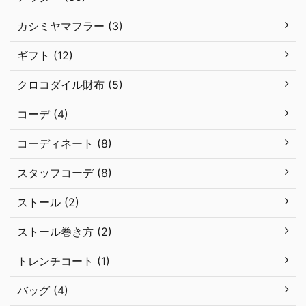
カシミヤマフラー (3)
ギフト (12)
クロコダイル財布 (5)
コーデ (4)
コーディネート (8)
スタッフコーデ (8)
ストール (2)
ストール巻き方 (2)
トレンチコート (1)
バッグ (4)