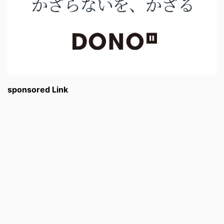
sponsored Link