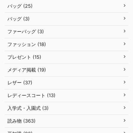
バッグ (25)
バッグ (3)
ファーバッグ (3)
ファッション (18)
プレゼント (15)
メディア掲載 (19)
レザー (37)
レディースコート (13)
入学式・入園式 (3)
読み物 (363)