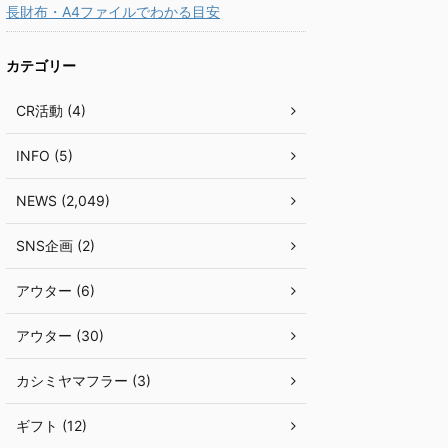
長財布・A4ファイルでわかる目安
カテゴリー
CR活動 (4)
INFO (5)
NEWS (2,049)
SNS企画 (2)
アウター (6)
アウター (30)
カシミヤマフラー (3)
ギフト (12)