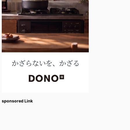
sponsored Link