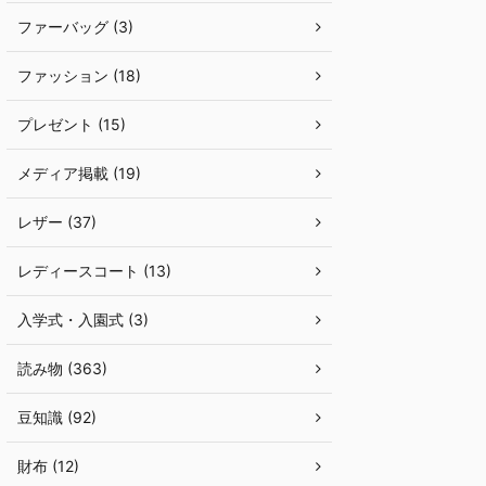
ファーバッグ (3)
ファッション (18)
プレゼント (15)
メディア掲載 (19)
レザー (37)
レディースコート (13)
入学式・入園式 (3)
読み物 (363)
豆知識 (92)
財布 (12)