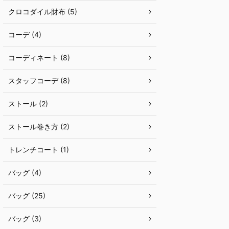
クロコダイル財布 (5)
コーデ (4)
コーディネート (8)
スタッフコーデ (8)
ストール (2)
ストール巻き方 (2)
トレンチコート (1)
バッグ (4)
バッグ (25)
バッグ (3)