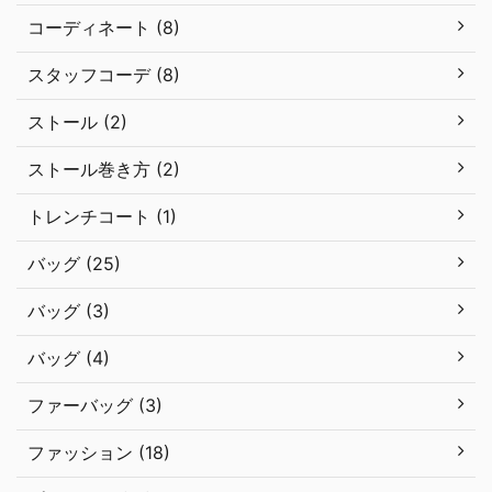
コーディネート (8)
スタッフコーデ (8)
ストール (2)
ストール巻き方 (2)
トレンチコート (1)
バッグ (25)
バッグ (3)
バッグ (4)
ファーバッグ (3)
ファッション (18)