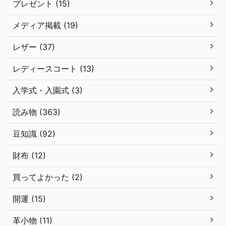
プレゼント (15)
メディア掲載 (19)
レザー (37)
レディースコート (13)
入学式・入園式 (3)
読み物 (363)
豆知識 (92)
財布 (12)
買ってよかった (2)
開運 (15)
革小物 (11)