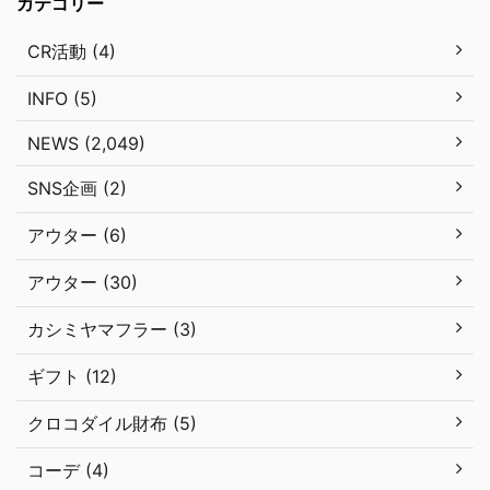
カテゴリー
CR活動 (4)
INFO (5)
NEWS (2,049)
SNS企画 (2)
アウター (6)
アウター (30)
カシミヤマフラー (3)
ギフト (12)
クロコダイル財布 (5)
コーデ (4)