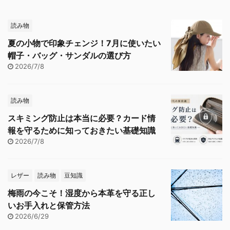
読み物
夏の小物で印象チェンジ！7月に使いたい
帽子・バッグ・サンダルの選び方
2026/7/8
読み物
スキミング防止は本当に必要？カード情
報を守るために知っておきたい基礎知識
2026/7/8
レザー
読み物
豆知識
梅雨の今こそ！湿度から本革を守る正し
いお手入れと保管方法
2026/6/29