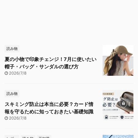
読み物
夏の小物で印象チェンジ！7月に使いたい
帽子・バッグ・サンダルの選び方
2026/7/8
読み物
スキミング防止は本当に必要？カード情
報を守るために知っておきたい基礎知識
2026/7/8