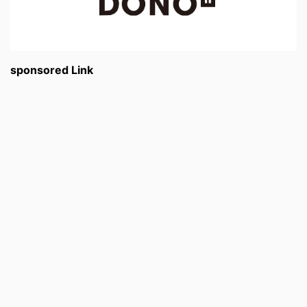
sponsored Link