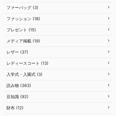
ファーバッグ (3)
ファッション (18)
プレゼント (15)
メディア掲載 (19)
レザー (37)
レディースコート (13)
入学式・入園式 (3)
読み物 (363)
豆知識 (92)
財布 (12)