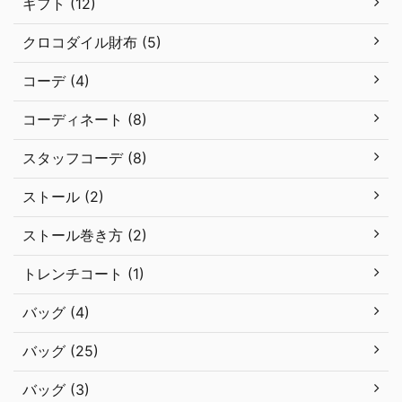
ギフト (12)
クロコダイル財布 (5)
コーデ (4)
コーディネート (8)
スタッフコーデ (8)
ストール (2)
ストール巻き方 (2)
トレンチコート (1)
バッグ (4)
バッグ (25)
バッグ (3)