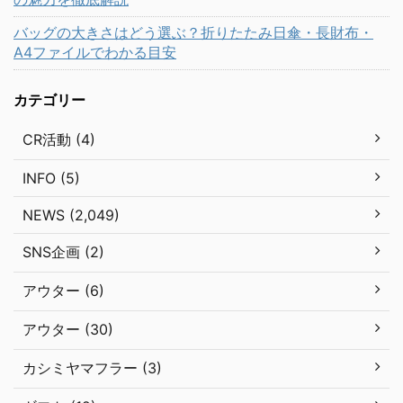
バッグの大きさはどう選ぶ？折りたたみ日傘・長財布・
A4ファイルでわかる目安
カテゴリー
CR活動 (4)
INFO (5)
NEWS (2,049)
SNS企画 (2)
アウター (6)
アウター (30)
カシミヤマフラー (3)