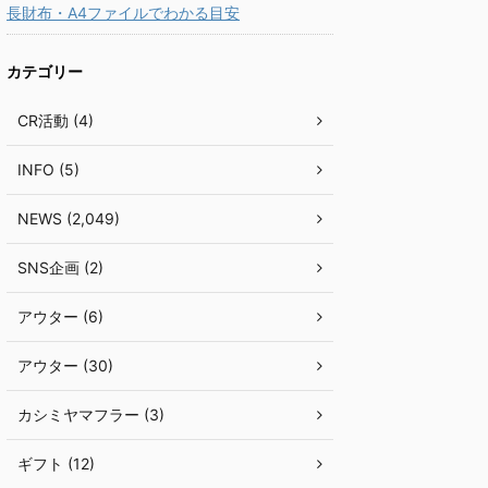
長財布・A4ファイルでわかる目安
カテゴリー
CR活動 (4)
INFO (5)
NEWS (2,049)
SNS企画 (2)
アウター (6)
アウター (30)
カシミヤマフラー (3)
ギフト (12)