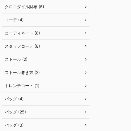
クロコダイル財布 (5)
コーデ (4)
コーディネート (8)
スタッフコーデ (8)
ストール (2)
ストール巻き方 (2)
トレンチコート (1)
バッグ (4)
バッグ (25)
バッグ (3)