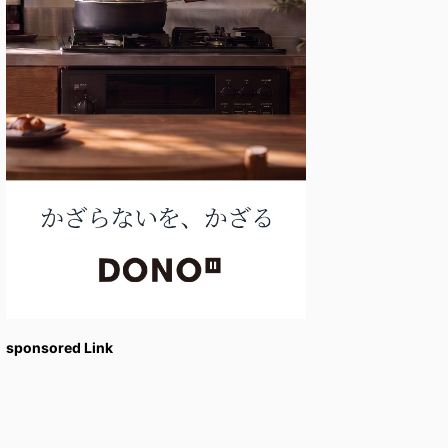
sponsored Link