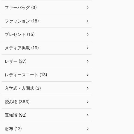
ファーバッグ (3)
ファッション (18)
プレゼント (15)
メディア掲載 (19)
レザー (37)
レディースコート (13)
入学式・入園式 (3)
読み物 (363)
豆知識 (92)
財布 (12)