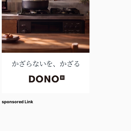
sponsored Link