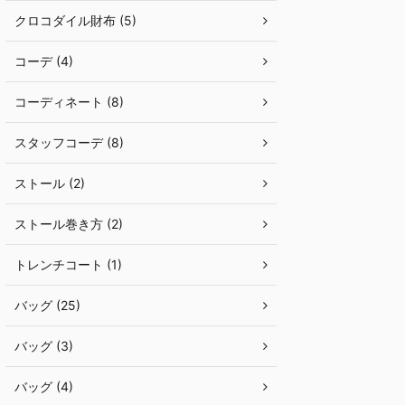
クロコダイル財布 (5)
コーデ (4)
コーディネート (8)
スタッフコーデ (8)
ストール (2)
ストール巻き方 (2)
トレンチコート (1)
バッグ (25)
バッグ (3)
バッグ (4)