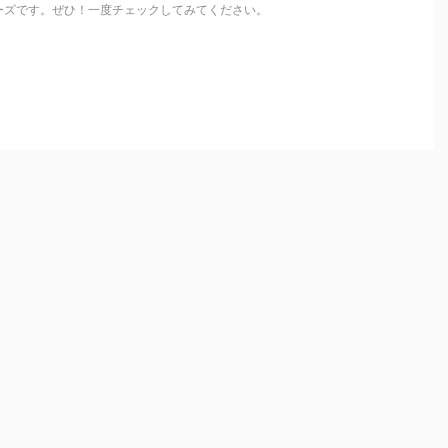
ーズです。ぜひ！一度チェックしてみてください。