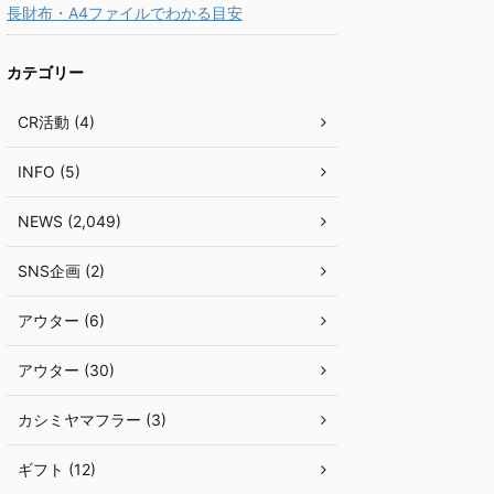
長財布・A4ファイルでわかる目安
カテゴリー
CR活動 (4)
INFO (5)
NEWS (2,049)
SNS企画 (2)
アウター (6)
アウター (30)
カシミヤマフラー (3)
ギフト (12)