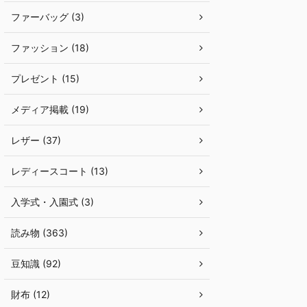
ファーバッグ (3)
ファッション (18)
プレゼント (15)
メディア掲載 (19)
レザー (37)
レディースコート (13)
入学式・入園式 (3)
読み物 (363)
豆知識 (92)
財布 (12)