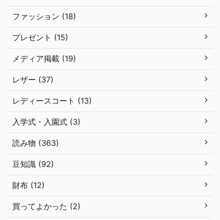
ファッション (18)
プレゼント (15)
メディア掲載 (19)
レザー (37)
レディースコート (13)
入学式・入園式 (3)
読み物 (363)
豆知識 (92)
財布 (12)
買ってよかった (2)