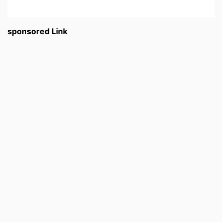
sponsored Link