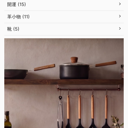
開運 (15)
革小物 (11)
靴 (5)