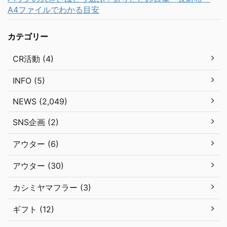
A4ファイルでわかる目安
カテゴリー
CR活動 (4)
INFO (5)
NEWS (2,049)
SNS企画 (2)
アウター (6)
アウター (30)
カシミヤマフラー (3)
ギフト (12)