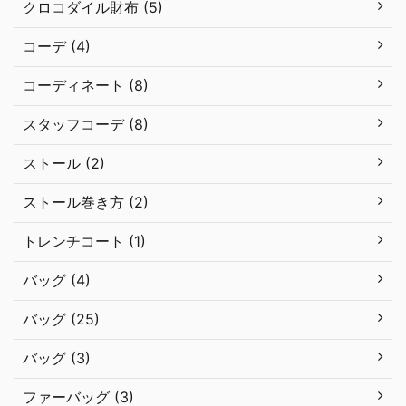
クロコダイル財布 (5)
コーデ (4)
コーディネート (8)
スタッフコーデ (8)
ストール (2)
ストール巻き方 (2)
トレンチコート (1)
バッグ (4)
バッグ (25)
バッグ (3)
ファーバッグ (3)