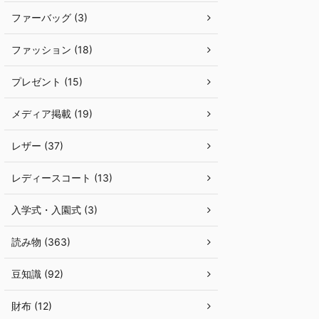
ファーバッグ (3)
ファッション (18)
プレゼント (15)
メディア掲載 (19)
レザー (37)
レディースコート (13)
入学式・入園式 (3)
読み物 (363)
豆知識 (92)
財布 (12)