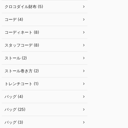
クロコダイル財布 (5)
コーデ (4)
コーディネート (8)
スタッフコーデ (8)
ストール (2)
ストール巻き方 (2)
トレンチコート (1)
バッグ (4)
バッグ (25)
バッグ (3)