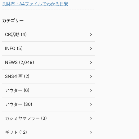
長財布・A4ファイルでわかる目安
カテゴリー
CR活動 (4)
INFO (5)
NEWS (2,049)
SNS企画 (2)
アウター (6)
アウター (30)
カシミヤマフラー (3)
ギフト (12)