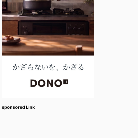
sponsored Link