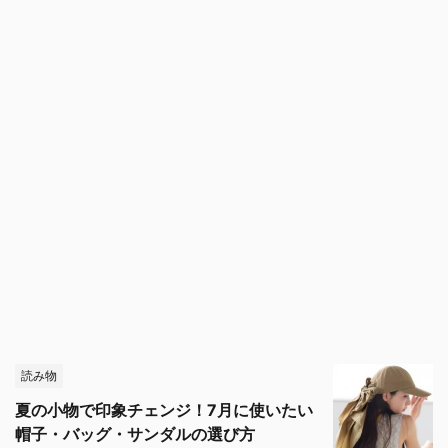
読み物
夏の小物で印象チェンジ！7月に使いたい
帽子・バッグ・サンダルの選び方