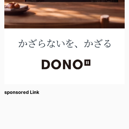
sponsored Link