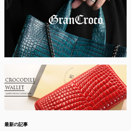
最新の記事