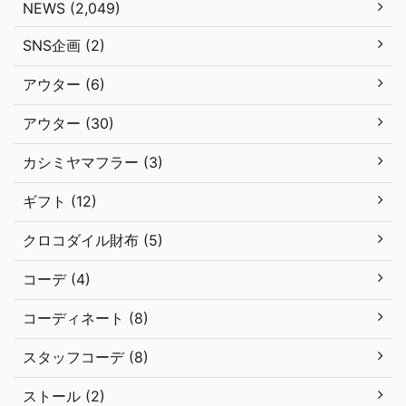
NEWS (2,049)
SNS企画 (2)
アウター (6)
アウター (30)
カシミヤマフラー (3)
ギフト (12)
クロコダイル財布 (5)
コーデ (4)
コーディネート (8)
スタッフコーデ (8)
ストール (2)