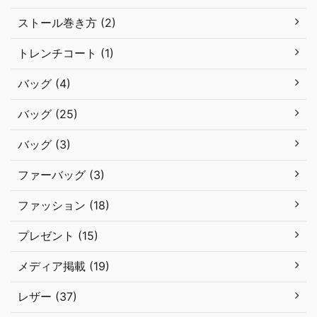
ストール巻き方 (2)
トレンチコート (1)
バッグ (4)
バッグ (25)
バッグ (3)
ファーバッグ (3)
ファッション (18)
プレゼント (15)
メディア掲載 (19)
レザー (37)