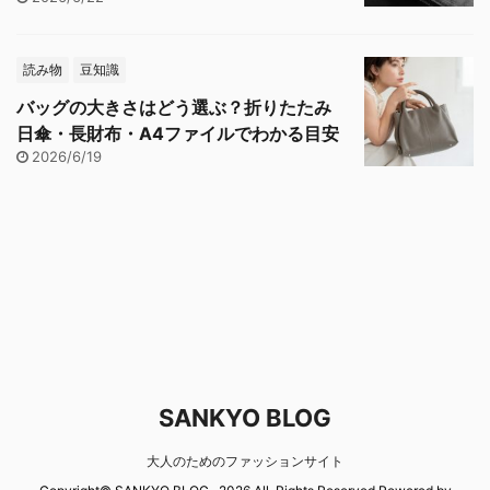
読み物
豆知識
バッグの大きさはどう選ぶ？折りたたみ
日傘・長財布・A4ファイルでわかる目安
2026/6/19
SANKYO BLOG
大人のためのファッションサイト